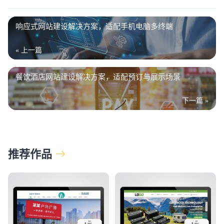
响应式网站建设解决方案，适配手机电脑多终端
« 上一篇
餐饮酒店网站建设解决方案，适配预订与展示场景
下一篇 »
推荐作品