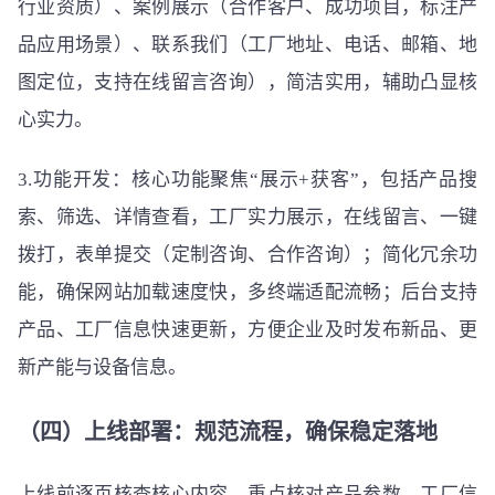
行业资质）、案例展示（合作客户、成功项目，标注产
品应用场景）、联系我们（工厂地址、电话、邮箱、地
图定位，支持在线留言咨询），简洁实用，辅助凸显核
心实力。
3.功能开发：核心功能聚焦“展示+获客”，包括产品搜
索、筛选、详情查看，工厂实力展示，在线留言、一键
拨打，表单提交（定制咨询、合作咨询）；简化冗余功
能，确保网站加载速度快，多终端适配流畅；后台支持
产品、工厂信息快速更新，方便企业及时发布新品、更
新产能与设备信息。
（四）上线部署：规范流程，确保稳定落地
上线前逐页核查核心内容，重点核对产品参数、工厂信