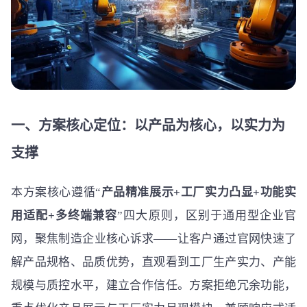
一、方案核心定位：以产品为核心，以实力为
支撑
本方案核心遵循“
产品精准展示+工厂实力凸显+功能实
用适配+多终端兼容
”四大原则，区别于通用型企业官
网，聚焦制造企业核心诉求——让客户通过官网快速了
解产品规格、品质优势，直观看到工厂生产实力、产能
规模与质控水平，建立合作信任。方案拒绝冗余功能，