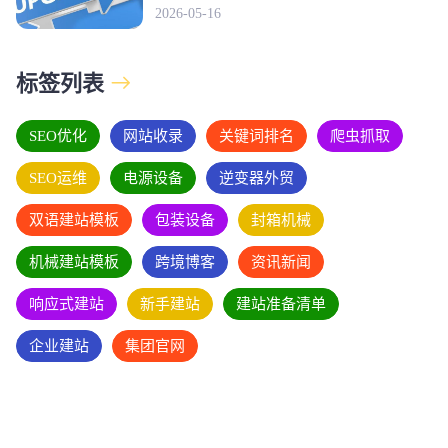
2026-05-16
标签列表
SEO优化
网站收录
关键词排名
爬虫抓取
SEO运维
电源设备
逆变器外贸
双语建站模板
包装设备
封箱机械
机械建站模板
跨境博客
资讯新闻
响应式建站
新手建站
建站准备清单
企业建站
集团官网