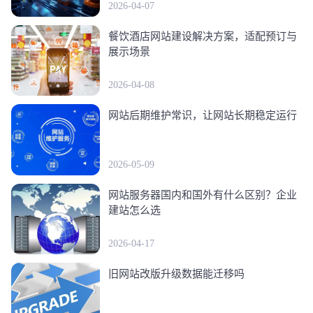
2026-04-07
餐饮酒店网站建设解决方案，适配预订与
展示场景
2026-04-08
网站后期维护常识，让网站长期稳定运行
2026-05-09
网站服务器国内和国外有什么区别？企业
建站怎么选
2026-04-17
旧网站改版升级数据能迁移吗