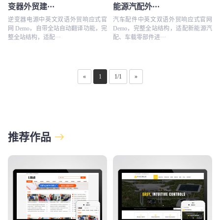
变器外贸建···
能源汽配外···
逆变器电源中英文双语外贸响应式官
汽车配件中英文双语外贸响应式官网
网 Demo，自带全站自动翻译功能，完
Demo，完整全站结构，适配新能源汽
整全站结构，适配···
配、车载零部件进···
«
1
1/1
»
推荐作品