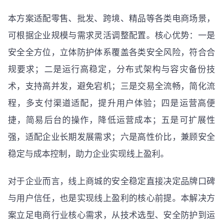
本方案适配零售、批发、跨境、精品等各类电商场景，
可根据企业规模与需求灵活调整配置。核心优势：一是
安全全方位，立体防护体系覆盖各类安全风险，符合合
规要求；二是运行高稳定，分布式架构与容灾备份技
术，支持高并发，避免宕机；三是交易全流畅，简化流
程，多支付渠道适配，提升用户体验；四是运营高便
捷，简易后台的操作，降低运营成本；五是可扩展性
强，适配企业长期发展需求；六是高性价比，兼顾安全
稳定与成本控制，助力企业实现线上盈利。
对于企业而言，线上商城的安全稳定直接决定品牌口碑
与用户信任，也是实现线上盈利的核心前提。本解决方
案立足电商行业核心需求，从技术选型、安全防护到运