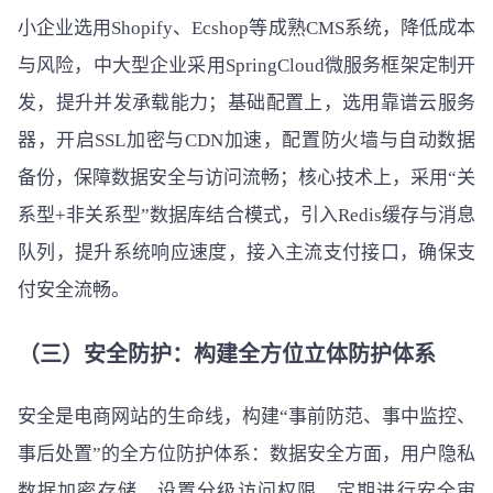
小企业选用Shopify、Ecshop等成熟CMS系统，降低成本
与风险，中大型企业采用SpringCloud微服务框架定制开
发，提升并发承载能力；基础配置上，选用靠谱云服务
器，开启SSL加密与CDN加速，配置防火墙与自动数据
备份，保障数据安全与访问流畅；核心技术上，采用“关
系型+非关系型”数据库结合模式，引入Redis缓存与消息
队列，提升系统响应速度，接入主流支付接口，确保支
付安全流畅。
（三）安全防护：构建全方位立体防护体系
安全是电商网站的生命线，构建“事前防范、事中监控、
事后处置”的全方位防护体系：数据安全方面，用户隐私
数据加密存储，设置分级访问权限，定期进行安全审