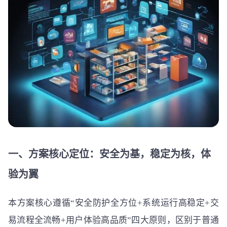
一、方案核心定位：安全为基，稳定为核，体
验为翼
本方案核心遵循“安全防护全方位+系统运行高稳定+交
易流程全流畅+用户体验高品质”四大原则，区别于普通