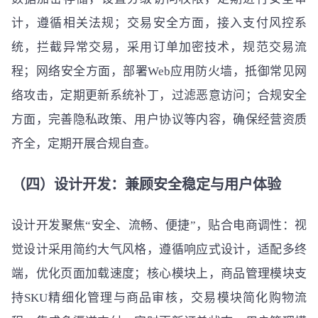
计，遵循相关法规；交易安全方面，接入支付风控系
统，拦截异常交易，采用订单加密技术，规范交易流
程；网络安全方面，部署Web应用防火墙，抵御常见网
络攻击，定期更新系统补丁，过滤恶意访问；合规安全
方面，完善隐私政策、用户协议等内容，确保经营资质
齐全，定期开展合规自查。
（四）设计开发：兼顾安全稳定与用户体验
设计开发聚焦“安全、流畅、便捷”，贴合电商调性：视
觉设计采用简约大气风格，遵循响应式设计，适配多终
端，优化页面加载速度；核心模块上，商品管理模块支
持SKU精细化管理与商品审核，交易模块简化购物流