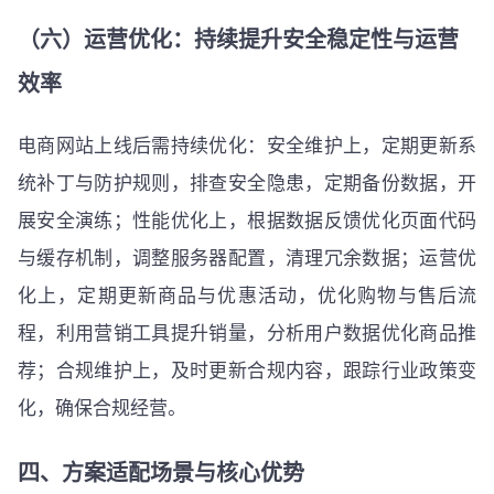
（六）运营优化：持续提升安全稳定性与运营
效率
电商网站上线后需持续优化：安全维护上，定期更新系
统补丁与防护规则，排查安全隐患，定期备份数据，开
展安全演练；性能优化上，根据数据反馈优化页面代码
与缓存机制，调整服务器配置，清理冗余数据；运营优
化上，定期更新商品与优惠活动，优化购物与售后流
程，利用营销工具提升销量，分析用户数据优化商品推
荐；合规维护上，及时更新合规内容，跟踪行业政策变
化，确保合规经营。
四、方案适配场景与核心优势