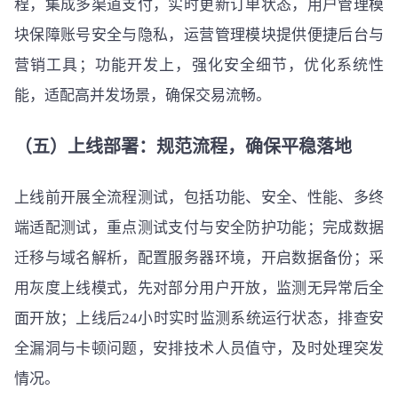
程，集成多渠道支付，实时更新订单状态，用户管理模
块保障账号安全与隐私，运营管理模块提供便捷后台与
营销工具；功能开发上，强化安全细节，优化系统性
能，适配高并发场景，确保交易流畅。
（五）上线部署：规范流程，确保平稳落地
上线前开展全流程测试，包括功能、安全、性能、多终
端适配测试，重点测试支付与安全防护功能；完成数据
迁移与域名解析，配置服务器环境，开启数据备份；采
用灰度上线模式，先对部分用户开放，监测无异常后全
面开放；上线后24小时实时监测系统运行状态，排查安
全漏洞与卡顿问题，安排技术人员值守，及时处理突发
情况。