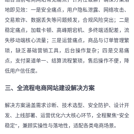
地即见效：一是安全痛点，用户隐私泄露、网络攻击、
交易欺诈、数据丢失等问题频发，合规风险突出；二是
稳定痛点，加载卡顿、高峰期宕机、多终端适配差，流
失移动端核心流量；三是运营痛点，商品与订单管理繁
琐，缺乏基础营销工具，后台操作复杂；四是交易痛
点，支付渠道单一、结算流程繁琐，售后操作不便，降
低用户信任度。
三、全流程电商网站建设解决方案
解决方案涵盖需求诊断、技术选型、安全防护、设计开
发、上线部署、运营优化六大核心环节，全程聚焦“安全
稳定”，兼顾实操性与落地性，适配各类电商场景。