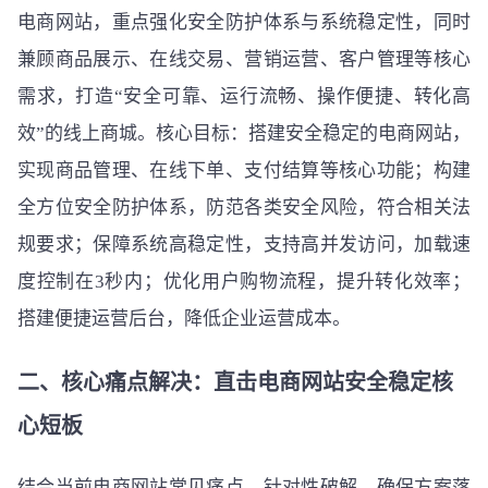
电商网站，重点强化安全防护体系与系统稳定性，同时
兼顾商品展示、在线交易、营销运营、客户管理等核心
需求，打造“安全可靠、运行流畅、操作便捷、转化高
效”的线上商城。核心目标：搭建安全稳定的电商网站，
实现商品管理、在线下单、支付结算等核心功能；构建
全方位安全防护体系，防范各类安全风险，符合相关法
规要求；保障系统高稳定性，支持高并发访问，加载速
度控制在3秒内；优化用户购物流程，提升转化效率；
搭建便捷运营后台，降低企业运营成本。
二、核心痛点解决：直击电商网站安全稳定核
心短板
结合当前电商网站常见痛点，针对性破解，确保方案落