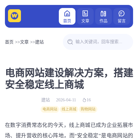
首页
文章
作品
留言
首页
>>
文章
>>
建站
电商网站建设解决方案，搭建
安全稳定线上商城
建站
2026-04-11
16
电商网站
线上商城
购物网站
在数字消费常态化的今天，线上商城已成为企业拓展市
场、提升营收的核心阵地，而“安全稳定”是电商网站的