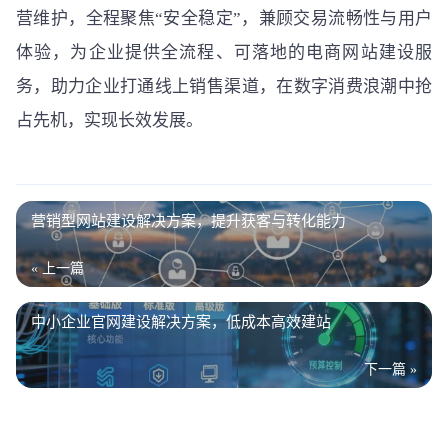
营维护，全程聚焦“安全稳定”，兼顾交易流畅性与用户
体验，为企业提供全流程、可落地的电商网站建设服
务，助力企业打通线上销售渠道，在数字消费浪潮中抢
占先机，实现长效发展。
营销型网站建设解决方案，提升获客与转化能力
« 上一篇
中小企业官网建设解决方案，低成本高效建站
下一篇 »