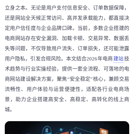
立身之本。无论是用户支付信息安全、订单数据保障，
还是网站全天候正常访问、高并发承载能力，都直接决
定用户信任度与企业品牌口碑。当前，多数企业搭建的
电商网站存在安全漏洞、加载卡顿、交易异常、数据丢
失等问题，不仅导致用户流失、订单损失，还可能泄露
用户隐私，引发合规风险。本文结合2026年电商
建站
技
术趋势与行业实操经验，提供一套全流程、可落地的电
商网站建设解决方案，聚焦“安全稳定”核心，兼顾交易
流畅性、用户体验与运营便捷性，适配各行业电商场
景，助力企业搭建高安全、高稳定、高转化的线上商
城。