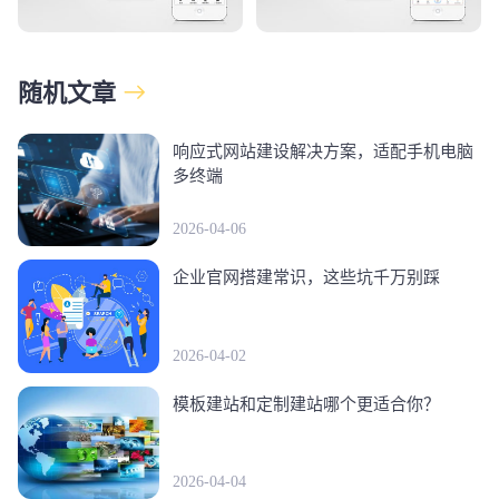
随机文章
响应式网站建设解决方案，适配手机电脑
多终端
2026-04-06
企业官网搭建常识，这些坑千万别踩
2026-04-02
模板建站和定制建站哪个更适合你？
2026-04-04