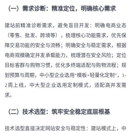
（一）需求诊断：精准定位，明确核心需求
建站前精准诊断需求，避免盲目开发：明确电商业态
（零售、批发、跨境等），梳理核心功能需求，优先保
障交易功能的安全与流畅；明确安全与稳定需求，根据
电商规模确定并发承载能力，梳理潜在安全风险；定位
目标客群与购物习惯，优化多终端适配与购物流程；规
划预算与周期，中小型企业选用“模板+轻量化定制”，1-
2周上线，中大型企业选用定制模式，适配高并发需
求。
（二）技术选型：筑牢安全稳定底层根基
技术选型直接决定网站安全与稳定性：建站模式上，中