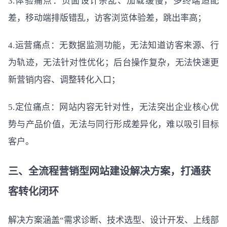
3.体验痛点：页面设计杂乱、加载缓慢，多终端适配
差，移动端排版错乱，访客浏览体验差，跳出率高；
4.运营痛点：无数据监测功能，无法知道访客来源、行
为轨迹，无法针对性优化；后台操作复杂，无法快速更
新营销内容、调整转化入口；
5.定位痛点：网站内容无针对性，无法突出企业核心优
势与产品价值，无法与同行形成差异化，难以吸引目标
客户。
三、全流程营销型网站建设解决方案，打通获
客转化闭环
解决方案涵盖“需求诊断、技术选型、设计开发、上线部