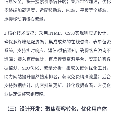
信息安全，提升搜索引擎信任度；集成CDN加速，优化
多终端加载速度，适配移动端、PC端、平板等全终端，
承接移动端核心流量。
3.核心技术支撑：采用HTML5+CSS3实现响应式设计，
确保多终端适配流畅；集成成熟的在线咨询、表单留资
系统，支持实时响应、短信/微信通知，确保客户咨询不
遗漏；接入百度统计、百度搜索资源平台，实现访客数
据监测、SEO优化、流量分析；集成关键词优化工具，
助力网站提升自然搜索排名，获取免费精准流量；后台
支持数据统计、内容批量更新、转化数据查看，方便企
业快速调整营销策略。
（三）设计开发：聚焦获客转化，优化用户体