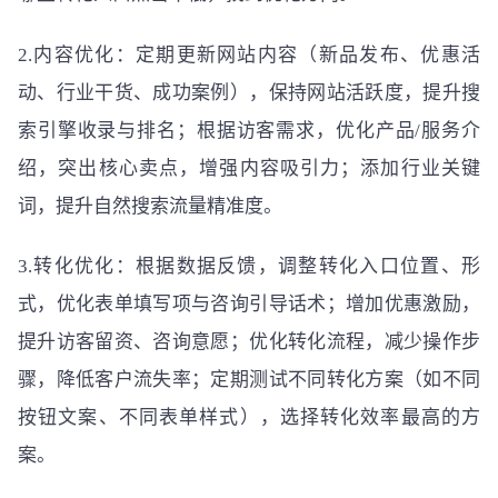
2.内容优化：定期更新网站内容（新品发布、优惠活
动、行业干货、成功案例），保持网站活跃度，提升搜
索引擎收录与排名；根据访客需求，优化产品/服务介
绍，突出核心卖点，增强内容吸引力；添加行业关键
词，提升自然搜索流量精准度。
3.转化优化：根据数据反馈，调整转化入口位置、形
式，优化表单填写项与咨询引导话术；增加优惠激励，
提升访客留资、咨询意愿；优化转化流程，减少操作步
骤，降低客户流失率；定期测试不同转化方案（如不同
按钮文案、不同表单样式），选择转化效率最高的方
案。