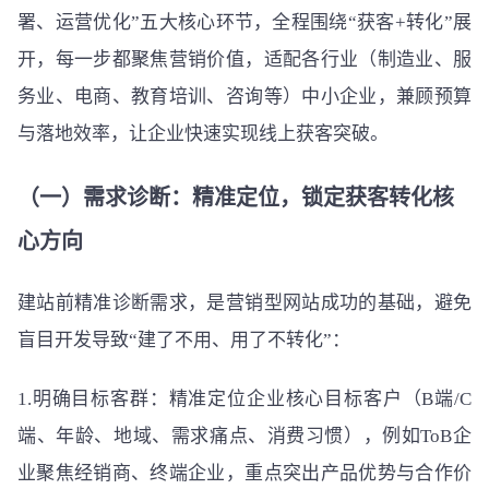
署、运营优化”五大核心环节，全程围绕“获客+转化”展
开，每一步都聚焦营销价值，适配各行业（制造业、服
务业、电商、教育培训、咨询等）中小企业，兼顾预算
与落地效率，让企业快速实现线上获客突破。
（一）需求诊断：精准定位，锁定获客转化核
心方向
建站前精准诊断需求，是营销型网站成功的基础，避免
盲目开发导致“建了不用、用了不转化”：
1.明确目标客群：精准定位企业核心目标客户（B端/C
端、年龄、地域、需求痛点、消费习惯），例如ToB企
业聚焦经销商、终端企业，重点突出产品优势与合作价