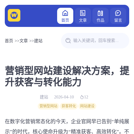
首页
文章
作品
留言
首页
>>
文章
>>
建站
营销型网站建设解决方案，提
升获客与转化能力
建站
2026-04-10
12
营销型网站
获客转化
网站建设
在数字化营销常态化的今天，企业官网早已告别“单纯展
示”的时代，核心使命升级为“精准获客、高效转化”。不