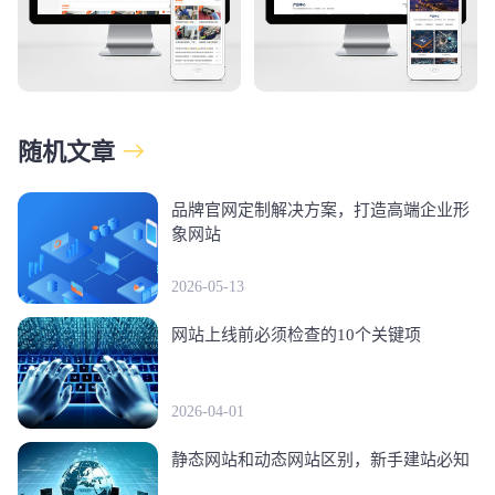
随机文章
品牌官网定制解决方案，打造高端企业形
象网站
2026-05-13
网站上线前必须检查的10个关键项
2026-04-01
静态网站和动态网站区别，新手建站必知