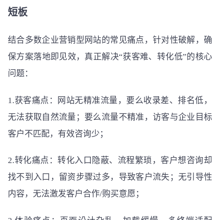
短板
结合多数企业营销型网站的常见痛点，针对性破解，确
保方案落地即见效，真正解决“获客难、转化低”的核心
问题：
1.获客痛点：网站无精准流量，要么收录差、排名低，
无法获取自然流量；要么流量不精准，访客与企业目标
客户不匹配，有效咨询少；
2.转化痛点：转化入口隐蔽、流程繁琐，客户想咨询却
找不到入口，留资步骤过多，导致客户流失；无引导性
内容，无法激发客户合作/购买意愿；