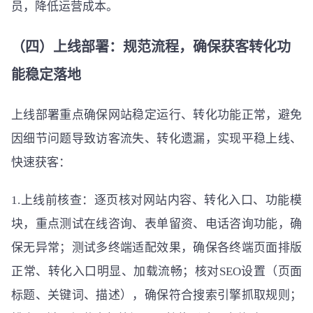
员，降低运营成本。
（四）上线部署：规范流程，确保获客转化功
能稳定落地
上线部署重点确保网站稳定运行、转化功能正常，避免
因细节问题导致访客流失、转化遗漏，实现平稳上线、
快速获客：
1.上线前核查：逐页核对网站内容、转化入口、功能模
块，重点测试在线咨询、表单留资、电话咨询功能，确
保无异常；测试多终端适配效果，确保各终端页面排版
正常、转化入口明显、加载流畅；核对SEO设置（页面
标题、关键词、描述），确保符合搜索引擎抓取规则；