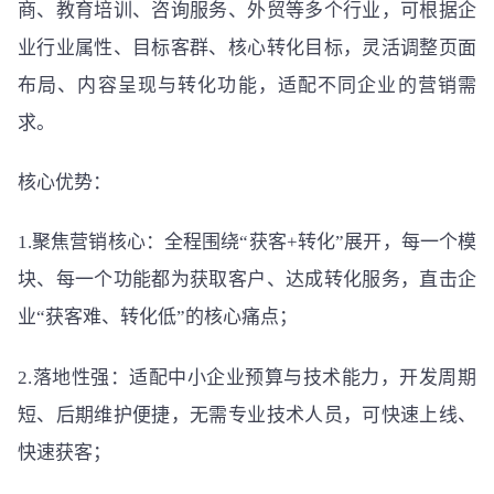
商、教育培训、咨询服务、外贸等多个行业，可根据企
业行业属性、目标客群、核心转化目标，灵活调整页面
布局、内容呈现与转化功能，适配不同企业的营销需
求。
核心优势：
1.聚焦营销核心：全程围绕“获客+转化”展开，每一个模
块、每一个功能都为获取客户、达成转化服务，直击企
业“获客难、转化低”的核心痛点；
2.落地性强：适配中小企业预算与技术能力，开发周期
短、后期维护便捷，无需专业技术人员，可快速上线、
快速获客；