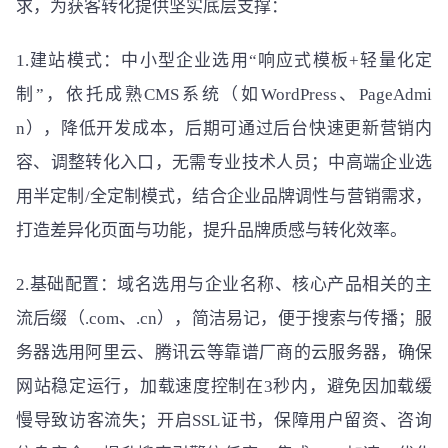
求，为获客转化提供坚实底层支撑：
1.建站模式：中小型企业选用“响应式模板+轻量化定
制”，依托成熟CMS系统（如WordPress、PageAdmi
n），降低开发成本，后期可通过后台快速更新营销内
容、调整转化入口，无需专业技术人员；中高端企业选
用半定制/全定制模式，结合企业品牌调性与营销需求，
打造差异化页面与功能，提升品牌质感与转化效率。
2.基础配置：域名选用与企业名称、核心产品相关的主
流后缀（.com、.cn），简洁易记，便于搜索与传播；服
务器选用阿里云、腾讯云等靠谱厂商的云服务器，确保
网站稳定运行，加载速度控制在3秒内，避免因加载缓
慢导致访客流失；开启SSL证书，保障用户留资、咨询