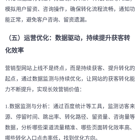
模拟用户留资、咨询操作，确保转化流程流畅，通知功
能正常，避免客户咨询、留资遗漏。
（五）运营优化：数据驱动，持续提升获客转
化效率
营销型网站上线不是终点，而是持续获客、提升转化的
起点，通过数据监测与持续优化，让网站的获客转化能
力不断提升，实现长效营销价值：
1.数据监测与分析：通过百度统计等工具，监测访客来
源、停留时间、跳出率、转化路径、留资量、咨询量等
数据，分析哪些渠道流量精准、哪些页面转化效率高、
哪些转化入口点击率低，找到优化方向。