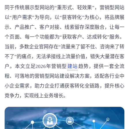
同于传统展示型网站的“重形式、轻效果”，营销型网站
以“用户需求”为导向，以“获客转化”为核心，将品牌展
示、产品推广、客户对接、线索留存深度融合，让每一
个页面、每一个功能都为“获取客户、达成转化”服务。
当前，多数企业官网存在“流量来了留不住、咨询来了转
不了”的痛点，无法承接线上流量价值，错失大量潜在客
户。本文立足2026年营销型
建站
趋势，提供一套全流
程、可落地的营销型网站建设解决方案，适配各行业中
小企业需求，助力企业打通获客转化全链路，提升核心
竞争力，实现线上业务增长。