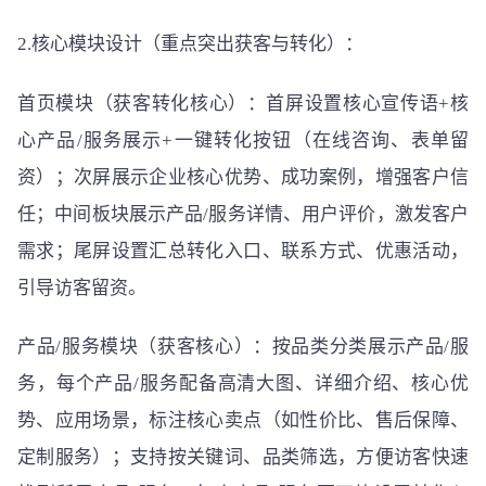
2.核心模块设计（重点突出获客与转化）：
首页模块（获客转化核心）：首屏设置核心宣传语+核
心产品/服务展示+一键转化按钮（在线咨询、表单留
资）；次屏展示企业核心优势、成功案例，增强客户信
任；中间板块展示产品/服务详情、用户评价，激发客户
需求；尾屏设置汇总转化入口、联系方式、优惠活动，
引导访客留资。
产品/服务模块（获客核心）：按品类分类展示产品/服
务，每个产品/服务配备高清大图、详细介绍、核心优
势、应用场景，标注核心卖点（如性价比、售后保障、
定制服务）；支持按关键词、品类筛选，方便访客快速