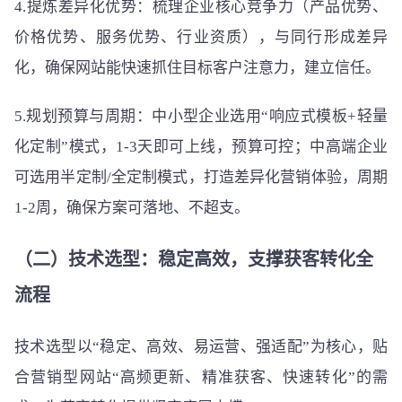
4.提炼差异化优势：梳理企业核心竞争力（产品优势、
价格优势、服务优势、行业资质），与同行形成差异
化，确保网站能快速抓住目标客户注意力，建立信任。
5.规划预算与周期：中小型企业选用“响应式模板+轻量
化定制”模式，1-3天即可上线，预算可控；中高端企业
可选用半定制/全定制模式，打造差异化营销体验，周期
1-2周，确保方案可落地、不超支。
（二）技术选型：稳定高效，支撑获客转化全
流程
技术选型以“稳定、高效、易运营、强适配”为核心，贴
合营销型网站“高频更新、精准获客、快速转化”的需