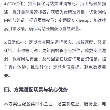
4.SEO优化：持续优化网站关键词布局、页面标题与描
述，提升自然搜索排名，获取免费精准流量；优化网站
内链与外链，提升页面权重；定期提交Sitemap，加速搜
索引擎收录，确保网站长期获取自然流量。
5.日常维护：定期检查网站运行状态、加载速度，修复
死链、卡顿等问题；更新网站程序与插件，修复安全漏
洞，保障网站安全；及时回复在线咨询与留资信息，提
升客户体验，推动转化；定期备份数据，避免数据丢
失。
四、方案适配场景与核心优势
本方案适配各类中小企业，涵盖制造业、服务业、电