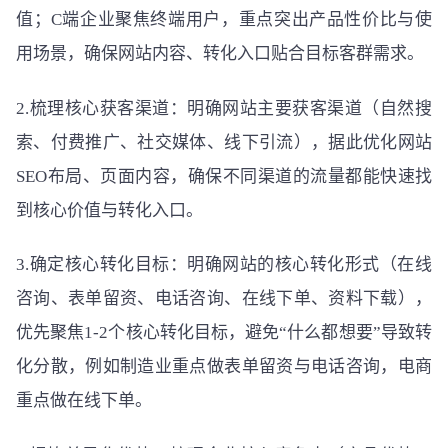
值；C端企业聚焦终端用户，重点突出产品性价比与使
用场景，确保网站内容、转化入口贴合目标客群需求。
2.梳理核心获客渠道：明确网站主要获客渠道（自然搜
索、付费推广、社交媒体、线下引流），据此优化网站
SEO布局、页面内容，确保不同渠道的流量都能快速找
到核心价值与转化入口。
3.确定核心转化目标：明确网站的核心转化形式（在线
咨询、表单留资、电话咨询、在线下单、资料下载），
优先聚焦1-2个核心转化目标，避免“什么都想要”导致转
化分散，例如制造业重点做表单留资与电话咨询，电商
重点做在线下单。