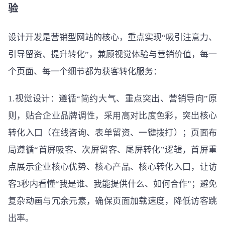
验
设计开发是营销型网站的核心，重点实现“吸引注意力、
引导留资、提升转化”，兼顾视觉体验与营销价值，每一
个页面、每一个细节都为获客转化服务：
1.视觉设计：遵循“简约大气、重点突出、营销导向”原
则，贴合企业品牌调性，采用高对比度色彩，突出核心
转化入口（在线咨询、表单留资、一键拨打）；页面布
局遵循“首屏吸客、次屏留客、尾屏转化”逻辑，首屏重
点展示企业核心优势、核心产品、核心转化入口，让访
客3秒内看懂“我是谁、我能提供什么、如何合作”；避免
复杂动画与冗余元素，确保页面加载速度，降低访客跳
出率。