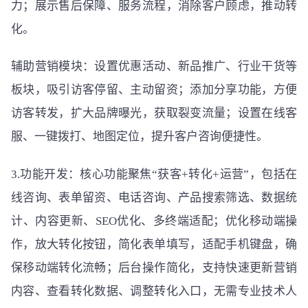
力；展示售后保障、服务流程，消除客户顾虑，推动转
化。
辅助营销模块：设置优惠活动、新品推广、行业干货等
板块，吸引访客停留、主动留资；添加分享功能，方便
访客转发，扩大品牌曝光，获取裂变流量；设置在线客
服、一键拨打、地图定位，提升客户咨询便捷性。
3.功能开发：核心功能聚焦“获客+转化+运营”，包括在
线咨询、表单留资、电话咨询、产品搜索筛选、数据统
计、内容更新、SEO优化、多终端适配；优化移动端操
作，放大转化按钮，简化表单填写，适配手机键盘，确
保移动端转化流畅；后台操作简化，支持快速更新营销
内容、查看转化数据、调整转化入口，无需专业技术人