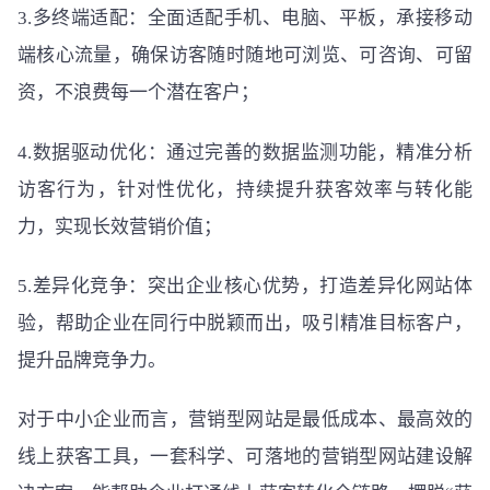
3.多终端适配：全面适配手机、电脑、平板，承接移动
端核心流量，确保访客随时随地可浏览、可咨询、可留
资，不浪费每一个潜在客户；
4.数据驱动优化：通过完善的数据监测功能，精准分析
访客行为，针对性优化，持续提升获客效率与转化能
力，实现长效营销价值；
5.差异化竞争：突出企业核心优势，打造差异化网站体
验，帮助企业在同行中脱颖而出，吸引精准目标客户，
提升品牌竞争力。
对于中小企业而言，营销型网站是最低成本、最高效的
线上获客工具，一套科学、可落地的营销型网站建设解