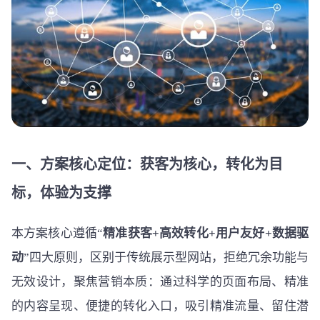
一、方案核心定位：获客为核心，转化为目
标，体验为支撑
本方案核心遵循“
精准获客+高效转化+用户友好+数据驱
动
”四大原则，区别于传统展示型网站，拒绝冗余功能与
无效设计，聚焦营销本质：通过科学的页面布局、精准
的内容呈现、便捷的转化入口，吸引精准流量、留住潜