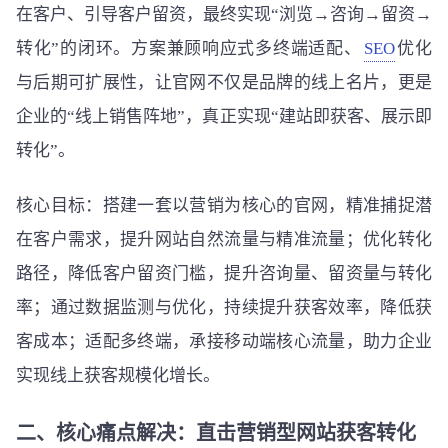
在客户、引导客户留资，最终实现“浏览→咨询→留资→
转化”的闭环。方案兼顾响应式多终端适配、
SEO
优化
与后期可扩展性，让官网不仅是品牌的线上名片，更是
企业的“线上销售阵地”，真正实现“建站即获客、展示即
转化”。
核心目标：搭建一套以营销为核心的官网，精准捕捉潜
在客户需求，提升网站自然流量与精准流量；优化转化
路径，降低客户留资门槛，提升咨询量、留资量与转化
率；通过数据监测与优化，持续提升获客效率，降低获
客成本；适配多终端，承接移动端核心流量，助力企业
实现线上获客规模化增长。
二、核心痛点解决：直击营销型网站获客转化