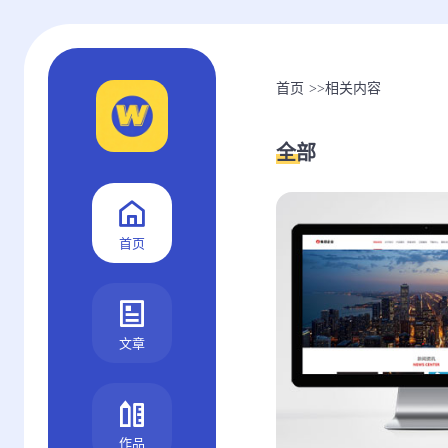
首页
>>
相关内容
全部
首页
文章
作品