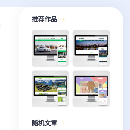
推荐作品
随机文章