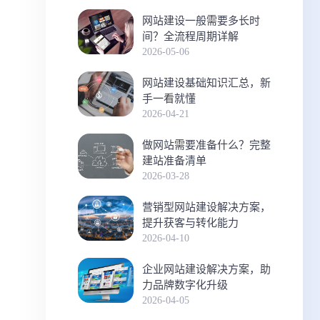
网站建设一般需要多长时
间？全流程周期详解
2026-05-06
网站建设基础知识汇总，新
手一看就懂
2026-04-21
做网站需要准备什么？完整
建站准备清单
2026-03-28
营销型网站建设解决方案，
提升获客与转化能力
2026-04-10
企业网站建设解决方案，助
力品牌数字化升级
2026-04-05