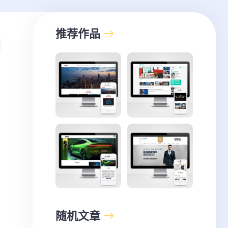
推荐作品
随机文章