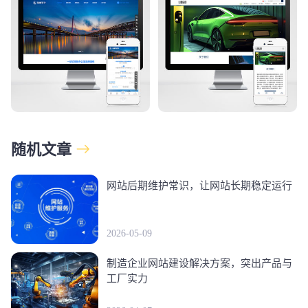
随机文章
网站后期维护常识，让网站长期稳定运行
2026-05-09
制造企业网站建设解决方案，突出产品与
工厂实力