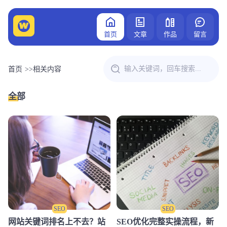
首页
文章
作品
留言
首页
>>
相关内容
全部
SEO
SEO
网站关键词排名上不去？站
SEO优化完整实操流程，新