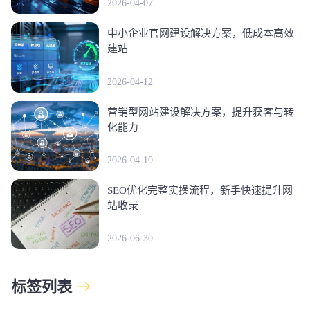
2026-04-07
中小企业官网建设解决方案，低成本高效
建站
2026-04-12
营销型网站建设解决方案，提升获客与转
化能力
2026-04-10
SEO优化完整实操流程，新手快速提升网
站收录
2026-06-30
标签列表