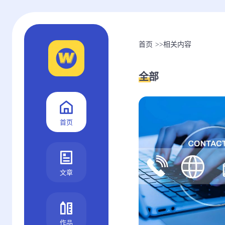
首页
>>
相关内容
全部
首页
文章
作品