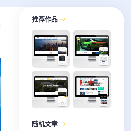
推荐作品
随机文章