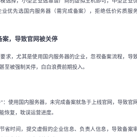
规模选择，小型企业选靠谱厂商的虚拟主机即可，中型企业
企业优先选国内服务器（需完成备案），拒绝低价劣质服
备案，导致官网被关停
的要求，尤其是使用国内服务器的企业，忽视备案流程，导
甚至被强制关停，白白浪费前期投入。
期补”：使用国内服务器，未完成备案就急于上线官网，导致官
能恢复，耽误运营进度。
了节省时间，提交虚假的企业信息、负责人信息，导致备案