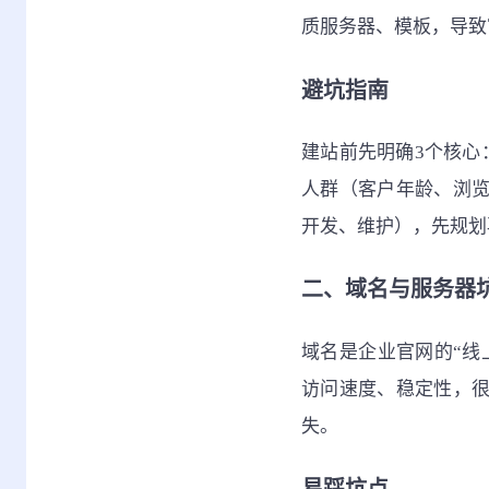
质服务器、模板，导致
避坑指南
建站前先明确3个核心
人群（客户年龄、浏
开发、维护），先规划
二、域名与服务器
域名是企业官网的“线
访问速度、稳定性，
失。