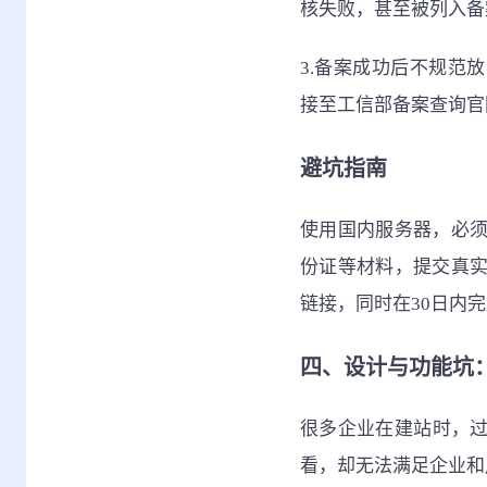
核失败，甚至被列入备
3.备案成功后不规范
接至工信部备案查询官
避坑指南
使用国内服务器，必
份证等材料，提交真
链接，同时在30日内
四、设计与功能坑
很多企业在建站时，过
看，却无法满足企业和