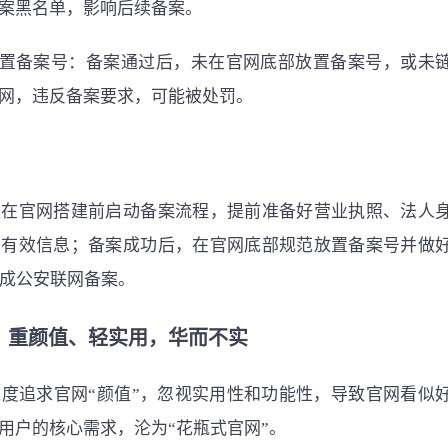
案黑名单，影响后续备案。
放置备案号：备案通过后，未在官网底部放置备案号，或未
网，违反备案要求，可能被处罚。
须在官网搭建前启动备案流程，提前准备好营业执照、法人
实有效信息；备案成功后，在官网底部规范放置备案号并做
完成公安联网备案。
：重颜值、轻实用，华而不实
度追求官网“颜值”，忽视实用性和功能性，导致官网看似
用户的核心需求，沦为“花瓶式官网”。