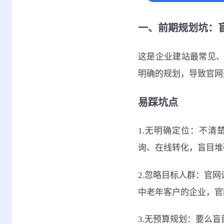
一、前期规划坑：
这是企业建站最常见
明确的规划，导致官网
易踩坑点
1.无明确定位：不
询、在线转化，盲目堆
2.忽略目标人群：官
中老年客户的企业，官
3.无预算规划：要么