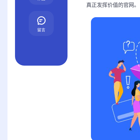
真正发挥价值的官网。
留言