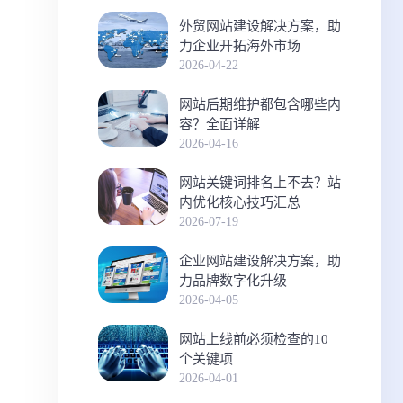
外贸网站建设解决方案，助
力企业开拓海外市场
2026-04-22
网站后期维护都包含哪些内
容？全面详解
2026-04-16
网站关键词排名上不去？站
内优化核心技巧汇总
2026-07-19
企业网站建设解决方案，助
力品牌数字化升级
2026-04-05
网站上线前必须检查的10
个关键项
2026-04-01