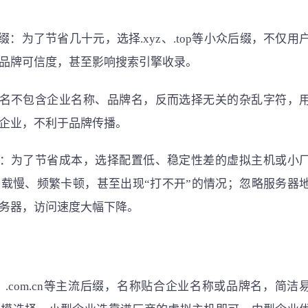
缀：为了节省几十元，选择.xyz、.top等小众后缀，不仅用
品牌可信度，甚至影响搜索引擎收录。
域名不包含企业名称、品牌名，反而选择无关的杂乱字符，
企业，不利于品牌传播。
款：为了节省成本，选择配置低、稳定性差的虚拟主机或小
载慢、频繁卡顿，甚至出现“打不开”的情况；忽略服务器
务器，访问速度大幅下降。
cn、.com.cn等主流后缀，名称贴合企业名称或品牌名，简洁