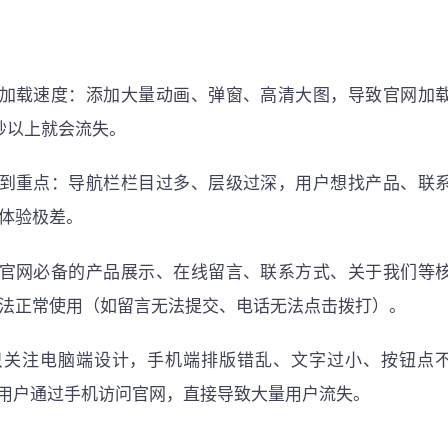
视加载速度：添加大量动画、弹窗、高清大图，导致官网加
秒以上就会流失。
不到重点：导航栏栏目过多、层级过深，用户想找产品、联
体验极差。
业官网必备的产品展示、在线留言、联系方式、关于我们等
法正常使用（如留言无法提交、电话无法点击拨打）。
：只关注电脑端设计，手机端排版错乱、文字过小、按钮点
的用户通过手机访问官网，直接导致大量用户流失。