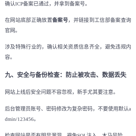
确认ICP备案已通过，并拿到备案号。
在网站底部正确放置
备案号
，并链接到工信部备案查询
官网。
涉及特殊行业的，确认相关资质信息齐全，避免违规内
容。
九、安全与备份检查：防止被攻击、数据丢失
网站上线后安全问题不容忽视，新手尤其要注意。
后台管理员账号、密码修改为复杂密码，不要使用默认a
dmin/123456。
检查网站是否有明显漏洞，避免SQL注入、木马风险。