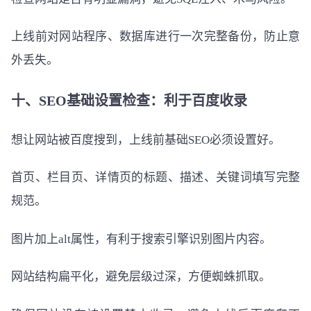
上线前对网站程序、数据库进行一次完整备份，防止意
外丢失。
十、SEO基础设置检查：利于百度收录
想让网站被百度搜到，上线前基础SEO必须设置好。
首页、栏目页、详情页的标题、描述、关键词填写完整
规范。
图片加上alt属性，有利于搜索引擎识别图片内容。
网站结构扁平化，避免层级过深，方便蜘蛛抓取。