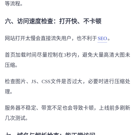
等流程。
六、访问速度检查：打开快、不卡顿
网站打开太慢会直接流失用户，也不利于
SEO
。
首页加载时间尽量控制在3秒内，避免大量高清大图未
压缩。
检查图片、JS、CSS文件是否过大，必要时进行压缩处
理。
服务器不稳定、带宽不足也会导致卡顿，上线前多刷新
几次测试。