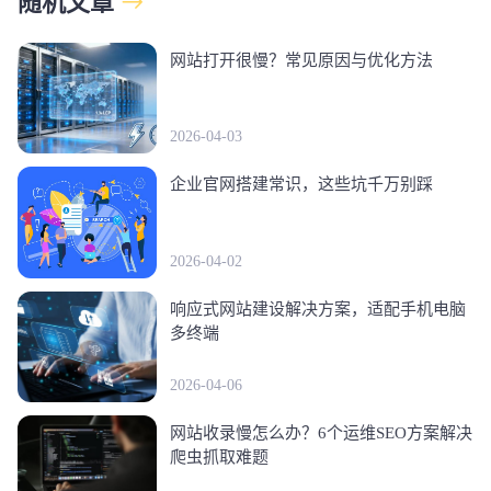
随机文章
网站打开很慢？常见原因与优化方法
2026-04-03
企业官网搭建常识，这些坑千万别踩
2026-04-02
响应式网站建设解决方案，适配手机电脑
多终端
2026-04-06
网站收录慢怎么办？6个运维SEO方案解决
爬虫抓取难题