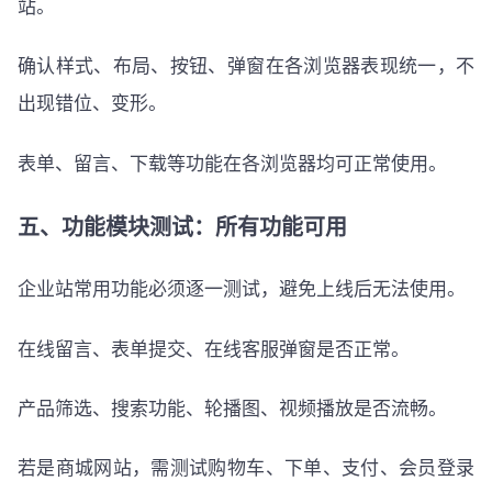
站。
确认样式、布局、按钮、弹窗在各浏览器表现统一，不
出现错位、变形。
表单、留言、下载等功能在各浏览器均可正常使用。
五、功能模块测试：所有功能可用
企业站常用功能必须逐一测试，避免上线后无法使用。
在线留言、表单提交、在线客服弹窗是否正常。
产品筛选、搜索功能、轮播图、视频播放是否流畅。
若是商城网站，需测试购物车、下单、支付、会员登录