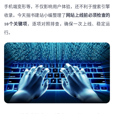
手机端变形等，不仅影响用户体验，还不利于搜索引擎
收录。今天揣书建站小编整理了
网站上线前必须检查的
10个关键项
，逐项对照排查，确保一次上线、稳定运
行。