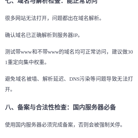
七、域名与解析检查：能正常访问
很多网站无法打开，问题都出在域名解析。
确认域名已正确解析到服务器IP。
测试带www和不带www的域名均可正常访问，建议做30
1重定向集中权重。
避免域名被墙、解析延迟、DNS污染等问题导致无法打
开。
八、备案与合法性检查：国内服务器必备
使用国内服务器必须完成备案，否则会被强制关停。