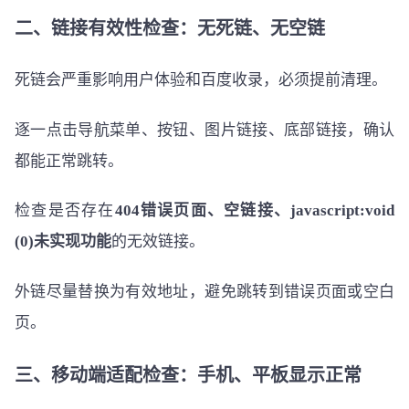
二、链接有效性检查：无死链、无空链
死链会严重影响用户体验和百度收录，必须提前清理。
逐一点击导航菜单、按钮、图片链接、底部链接，确认
都能正常跳转。
检查是否存在
404错误页面、空链接、javascript:void
(0)未实现功能
的无效链接。
外链尽量替换为有效地址，避免跳转到错误页面或空白
页。
三、移动端适配检查：手机、平板显示正常