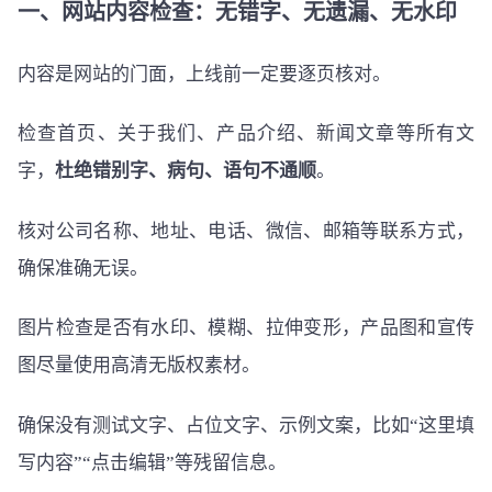
一、网站内容检查：无错字、无遗漏、无水印
内容是网站的门面，上线前一定要逐页核对。
检查首页、关于我们、产品介绍、新闻文章等所有文
字，
杜绝错别字、病句、语句不通顺
。
核对公司名称、地址、电话、微信、邮箱等联系方式，
确保准确无误。
图片检查是否有水印、模糊、拉伸变形，产品图和宣传
图尽量使用高清无版权素材。
确保没有测试文字、占位文字、示例文案，比如“这里填
写内容”“点击编辑”等残留信息。