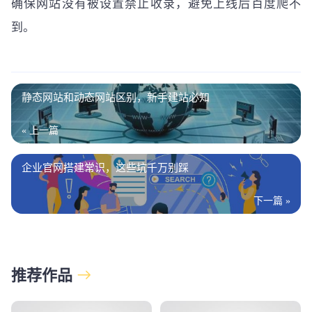
确保网站没有被设置禁止收录，避免上线后百度爬不
到。
静态网站和动态网站区别，新手建站必知
« 上一篇
企业官网搭建常识，这些坑千万别踩
下一篇 »
推荐作品