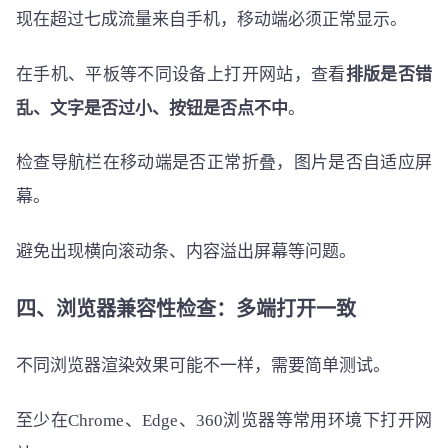
现在超过七成流量来自手机，移动端必须正常显示。
在手机、平板等不同设备上打开网站，查看
排版是否错
乱、文字是否过小、按钮是否点不中
。
检查导航栏在移动端是否正常折叠，图片是否自适应屏
幕。
避免出现横向滚动条、内容溢出屏幕等问题。
四、浏览器兼容性检查：多端打开一致
不同浏览器渲染效果可能不一样，需要简单测试。
至少在Chrome、Edge、360浏览器等常用环境下打开网