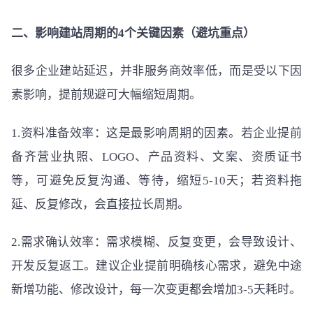
二、影响建站周期的4个关键因素（避坑重点）
很多企业建站延迟，并非服务商效率低，而是受以下因
素影响，提前规避可大幅缩短周期。
1.资料准备效率：这是最影响周期的因素。若企业提前
备齐营业执照、LOGO、产品资料、文案、资质证书
等，可避免反复沟通、等待，缩短5-10天；若资料拖
延、反复修改，会直接拉长周期。
2.需求确认效率：需求模糊、反复变更，会导致设计、
开发反复返工。建议企业提前明确核心需求，避免中途
新增功能、修改设计，每一次变更都会增加3-5天耗时。