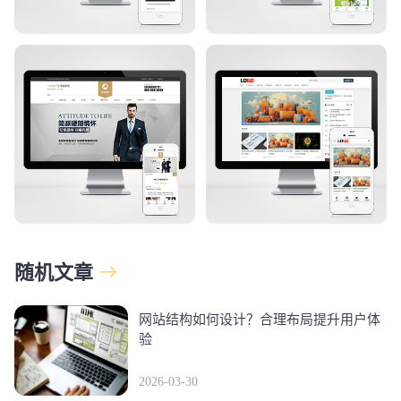
随机文章
网站结构如何设计？合理布局提升用户体
验
2026-03-30