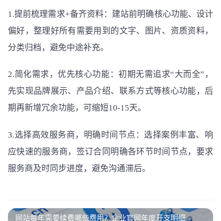
1.提前梳理需求+备齐资料：建站前明确核心功能、设计
偏好，整理好所有需要用到的文字、图片、资质资料，
分类归档，避免中途补充。
2.简化需求，优先核心功能：初期无需追求“大而全”，
先实现品牌展示、产品介绍、联系方式等核心功能，后
期再新增冗余功能，可缩短10-15天。
3.选择高效服务商，明确时间节点：选择案例丰富、响
应快速的服务商，签订合同明确各环节时间节点，要求
服务商及时同步进度，避免沟通滞后。
网站每年需要续费哪些费用？企业官网年度开支明细