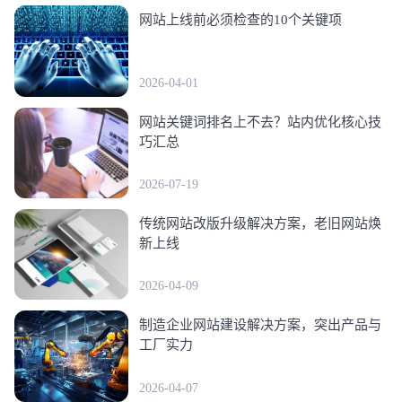
网站上线前必须检查的10个关键项
2026-04-01
网站关键词排名上不去？站内优化核心技
巧汇总
2026-07-19
传统网站改版升级解决方案，老旧网站焕
新上线
2026-04-09
制造企业网站建设解决方案，突出产品与
工厂实力
2026-04-07