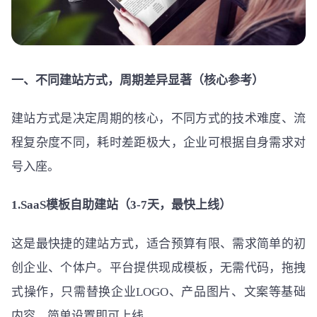
一、不同建站方式，周期差异显著（核心参考）
建站方式是决定周期的核心，不同方式的技术难度、流
程复杂度不同，耗时差距极大，企业可根据自身需求对
号入座。
1.SaaS模板自助建站（3-7天，最快上线）
这是最快捷的建站方式，适合预算有限、需求简单的初
创企业、个体户。平台提供现成模板，无需代码，拖拽
式操作，只需替换企业LOGO、产品图片、文案等基础
内容，简单设置即可上线。