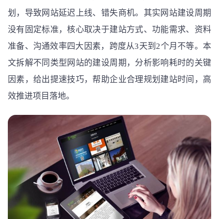
划，导致网站延迟上线、错失商机。其实网站建设周期
没有固定标准，核心取决于建站方式、功能需求、资料
准备、沟通效率四大因素，跨度从3天到2个月不等。本
文拆解不同类型网站的建设周期，分析影响耗时的关键
因素，给出提速技巧，帮助企业合理规划建站时间，高
效推进项目落地。