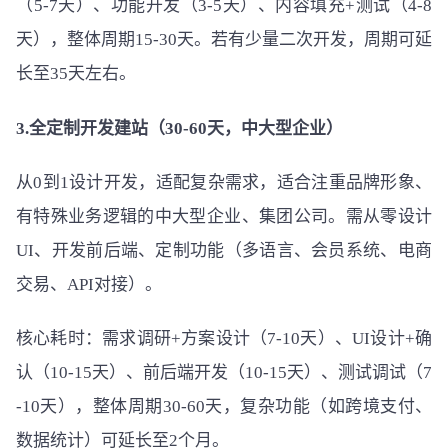
（5-7天）、功能开发（3-5天）、内容填充+测试（4-8
天），整体周期15-30天。若有少量二次开发，周期可延
长至35天左右。
3.全定制开发建站（30-60天，中大型企业）
从0到1设计开发，适配复杂需求，适合注重品牌形象、
有特殊业务逻辑的中大型企业、集团公司。需从零设计
UI、开发前后端、定制功能（多语言、会员系统、电商
交易、API对接）。
核心耗时：需求调研+方案设计（7-10天）、UI设计+确
认（10-15天）、前后端开发（10-15天）、测试调试（7
-10天），整体周期30-60天，复杂功能（如跨境支付、
数据统计）可延长至2个月。