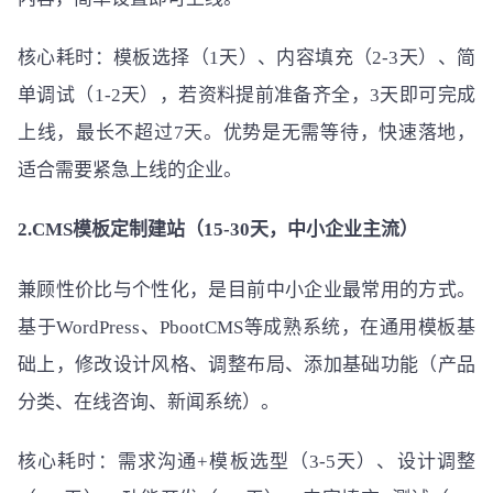
核心耗时：模板选择（1天）、内容填充（2-3天）、简
单调试（1-2天），若资料提前准备齐全，3天即可完成
上线，最长不超过7天。优势是无需等待，快速落地，
适合需要紧急上线的企业。
2.CMS模板定制建站（15-30天，中小企业主流）
兼顾性价比与个性化，是目前中小企业最常用的方式。
基于WordPress、PbootCMS等成熟系统，在通用模板基
础上，修改设计风格、调整布局、添加基础功能（产品
分类、在线咨询、新闻系统）。
核心耗时：需求沟通+模板选型（3-5天）、设计调整