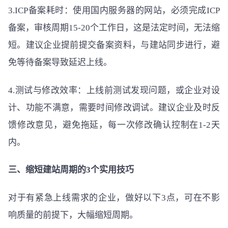
3.ICP备案耗时：使用国内服务器的网站，必须完成ICP
备案，审核周期15-20个工作日，这是法定时间，无法缩
短。建议企业提前提交备案资料，与建站同步进行，避
免等待备案导致延迟上线。
4.测试与修改效率：上线前测试发现问题，或企业对设
计、功能不满意，需要时间修改调试。建议企业及时反
馈修改意见，避免拖延，每一次修改确认控制在1-2天
内。
三、缩短建站周期的3个实用技巧
对于有紧急上线需求的企业，做好以下3点，可在不影
响质量的前提下，大幅缩短周期。