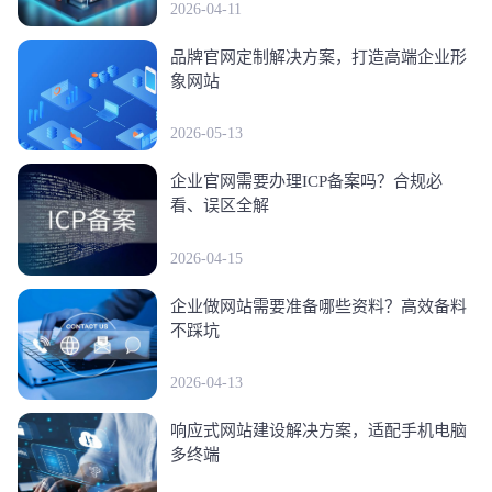
2026-04-11
品牌官网定制解决方案，打造高端企业形
象网站
2026-05-13
企业官网需要办理ICP备案吗？合规必
看、误区全解
2026-04-15
企业做网站需要准备哪些资料？高效备料
不踩坑
2026-04-13
响应式网站建设解决方案，适配手机电脑
多终端