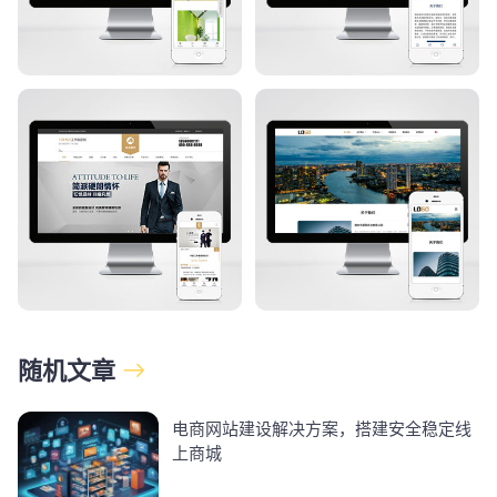
随机文章
电商网站建设解决方案，搭建安全稳定线
上商城