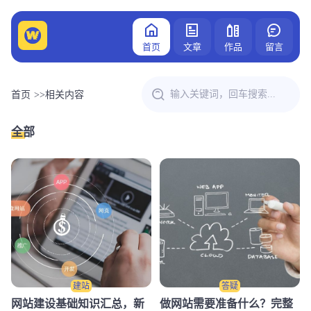
首页
文章
作品
留言
首页
>>
相关内容
全部
建站
答疑
网站建设基础知识汇总，新
做网站需要准备什么？完整