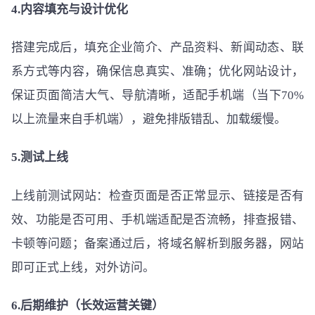
4.内容填充与设计优化
搭建完成后，填充企业简介、产品资料、新闻动态、联
系方式等内容，确保信息真实、准确；优化网站设计，
保证页面简洁大气、导航清晰，适配手机端（当下70%
以上流量来自手机端），避免排版错乱、加载缓慢。
5.测试上线
上线前测试网站：检查页面是否正常显示、链接是否有
效、功能是否可用、手机端适配是否流畅，排查报错、
卡顿等问题；备案通过后，将域名解析到服务器，网站
即可正式上线，对外访问。
6.后期维护（长效运营关键）