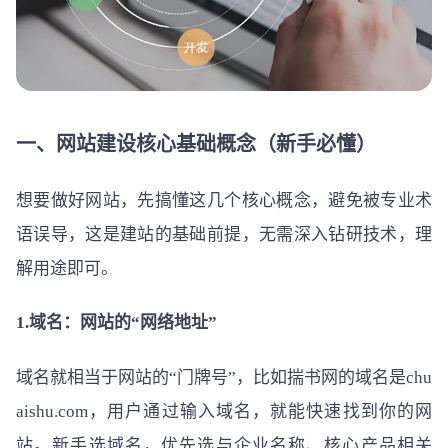
一、网站建设核心基础概念（新手必懂）
想要做好网站，先搞懂这几个核心概念，避免被专业术
语误导，这是建站的基础前提，无需深入钻研技术，理
解用途即可。
1.域名：网站的“网络地址”
域名就相当于网站的“门牌号”，比如揣书网的域名是chu
aishu.com，用户通过输入域名，就能快速找到你的网
站。新手选域名，优先选与企业名称、核心产品相关