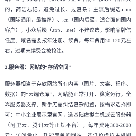
的，简洁易记，避免过长、过复杂；主流后缀选.com
（国际通用，最推荐）、.cn（国内后缀，适合面向国内
客户），小众后缀（.top、.net）不建议选，影响品牌信
任度。域名需要按年注册、续费，每年费用50-120元左
右，过期未续费会被抢注。
2.服务器：网站的“存储空间”
服务器相当于存放网站所有内容（图片、文案、程序、
数据）的“云端仓库”，网站能正常打开、稳定运行，全
靠服务器支撑。新手无需纠结复杂配置，按需求选择即
可：中小企业展示型官网，选基础虚拟主机或云服务器
（阿里云、腾讯云等正规平台），每年费用300-2000
元；访问量小、功能简单的网站，选低价虚拟主机即