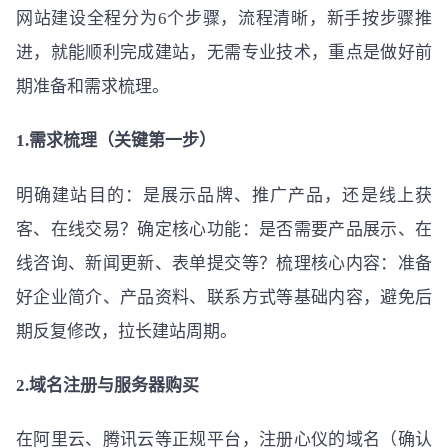
网站建设全程分为6个步骤，流程清晰，新手按步骤推
进，就能顺利完成建站，无需专业技术，重点是做好前
期准备和需求梳理。
1.需求梳理（关键第一步）
明确建站目的：是展示品牌、推广产品，还是线上获
客、在线交易？确定核心功能：是否需要产品展示、在
线咨询、新闻更新、表单提交等？梳理核心内容：准备
好企业简介、产品资料、联系方式等基础内容，避免后
期反复修改，拉长建站周期。
2.域名注册与服务器购买
在阿里云、腾讯云等正规平台，注册心仪的域名（确认