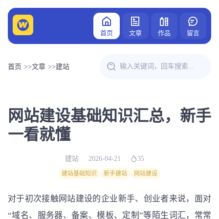
首页
文章
作品
留言
首页
>>
文章
>>
建站
网站建设基础知识汇总，新手
一看就懂
建站
2026-04-21
35
建站基础知识
新手建站
网站建设
对于初次接触网站建设的企业新手、创业者来说，面对
“域名、服务器、备案、模板、定制”等陌生词汇，常常