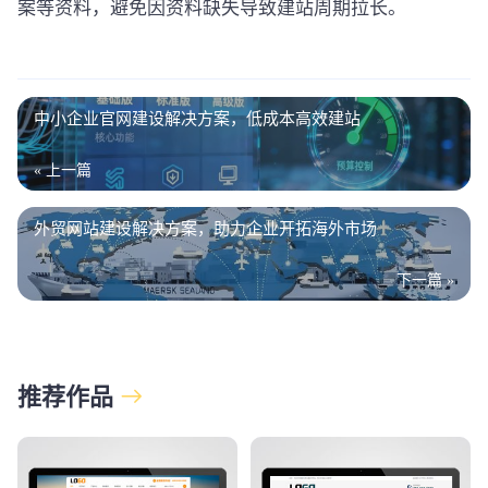
案等资料，避免因资料缺失导致建站周期拉长。
中小企业官网建设解决方案，低成本高效建站
« 上一篇
外贸网站建设解决方案，助力企业开拓海外市场
下一篇 »
推荐作品