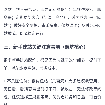
网站上线不是结束，需要定期维护：每年续费域名、服
务器；定期更新内容（新闻、产品），避免成为“僵尸网
站”；做好安全防护，查杀病毒、修复漏洞；及时处理网
站故障，保障稳定运行。
三、新手建站关键注意事项（避坑核心）
很多新手建站踩坑，都是因为忽视了这些细节，提前了
解，就能少走弯路、节省成本。
1.不贪图低价：低价建站（几百元）大多是模板套用、
无售后，后期容易出现打不开、被攻击、无法修改等问
题，建议选择正规服务商，优先看服务和售后，再看价