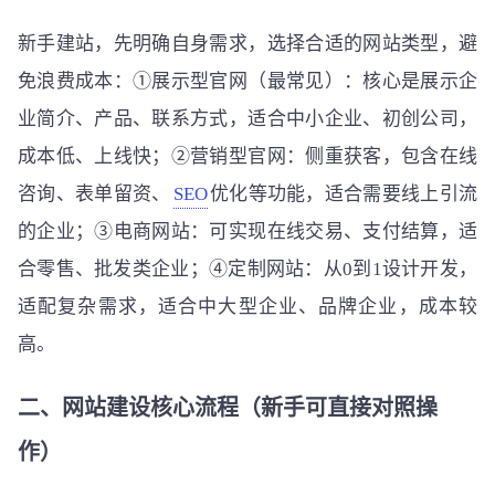
新手建站，先明确自身需求，选择合适的网站类型，避
免浪费成本：①展示型官网（最常见）：核心是展示企
业简介、产品、联系方式，适合中小企业、初创公司，
成本低、上线快；②营销型官网：侧重获客，包含在线
咨询、表单留资、
SEO
优化等功能，适合需要线上引流
的企业；③电商网站：可实现在线交易、支付结算，适
合零售、批发类企业；④定制网站：从0到1设计开发，
适配复杂需求，适合中大型企业、品牌企业，成本较
高。
二、网站建设核心流程（新手可直接对照操
作）