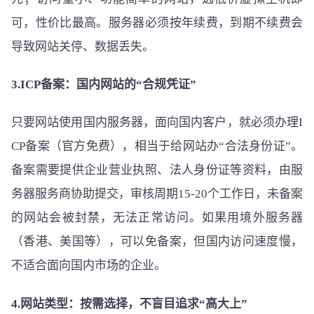
可，性价比最高。服务器必须按年续费，到期不续费会
导致网站关停、数据丢失。
3.ICP备案：国内网站的“合规凭证”
只要网站使用国内服务器，面向国内客户，就必须办理I
CP备案（官方免费），相当于给网站办“合法身份证”。
备案需要提供企业营业执照、法人身份证等资料，由服
务器服务商协助提交，审核周期15-20个工作日，未备案
的网站会被封禁，无法正常访问。如果用境外服务器
（香港、美国等），可以免备案，但国内访问速度慢，
不适合面向国内市场的企业。
4.网站类型：按需选择，不盲目追求“高大上”