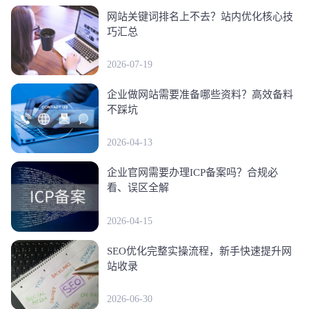
网站关键词排名上不去？站内优化核心技
巧汇总
2026-07-19
企业做网站需要准备哪些资料？高效备料
不踩坑
2026-04-13
企业官网需要办理ICP备案吗？合规必
看、误区全解
2026-04-15
SEO优化完整实操流程，新手快速提升网
站收录
2026-06-30