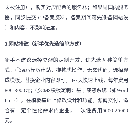
未被注册），购买对应配置的服务器；如果是国内服务
器，同步提交ICP备案资料，备案期间可先准备网站设
计和内容，不影响进度。
3.网站搭建（新手优先选简单方式）
新手不建议选择复杂的定制开发，优先选两种简单方
式：①SaaS模板建站：拖拽式操作，无需代码，选择现
成模板，替换企业内容即可，3-7天快速上线，每年费用
800-3000元；②CMS模板定制：基于成熟系统（如Word
Press），在模板基础上修改设计和功能，源码交付，适
合有一定个性化需求的企业，一次性费用5000-25000
元。