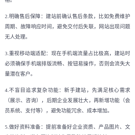
格。
2.明确售后保障：建站前确认售后条款，比如免费维护
周期、故障响应时间，避免交付后失联，网站出现问题
无人处理。
3.重视移动端适配：现在手机端流量占比极高，建站时
必须确保手机端排版流畅、按钮易操作，否则会流失大
量潜在客户。
4.不盲目追求复杂功能：新手建站，先满足核心需求
（展示、咨询），后期企业发展壮大，再新增功能（会
员系统、支付等），避免功能冗余、成本增加。
5.做好资料准备：提前准备好企业资质、产品图片、文