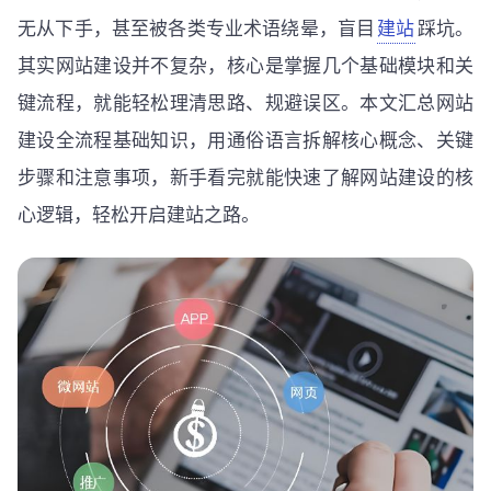
无从下手，甚至被各类专业术语绕晕，盲目
建站
踩坑。
其实网站建设并不复杂，核心是掌握几个基础模块和关
键流程，就能轻松理清思路、规避误区。本文汇总网站
建设全流程基础知识，用通俗语言拆解核心概念、关键
步骤和注意事项，新手看完就能快速了解网站建设的核
心逻辑，轻松开启建站之路。