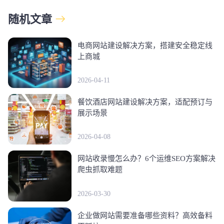
随机文章
电商网站建设解决方案，搭建安全稳定线
上商城
2026-04-11
餐饮酒店网站建设解决方案，适配预订与
展示场景
2026-04-08
网站收录慢怎么办？6个运维SEO方案解决
爬虫抓取难题
2026-03-30
企业做网站需要准备哪些资料？高效备料