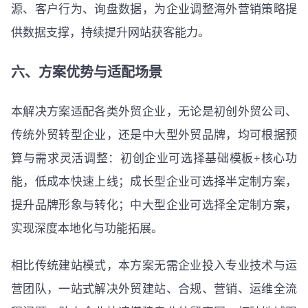
源、客户行为、询盘数据，为企业调整海外营销策略提
供数据支撑，持续提升网站获客能力。
六、方案优势与适配场景
本解决方案适配各类外贸企业，无论是初创外贸公司、
传统外贸转型企业，还是中大型外贸品牌，均可根据预
算与需求灵活调整：初创企业可选择基础模板+核心功
能，低成本快速上线；成长型企业可选择半定制方案，
提升品牌形象与转化；中大型企业可选择全定制方案，
实现深度本地化与功能拓展。
相比传统建站模式，本方案无需企业投入专业技术与运
营团队，一站式解决外贸建站、合规、营销、运维全流