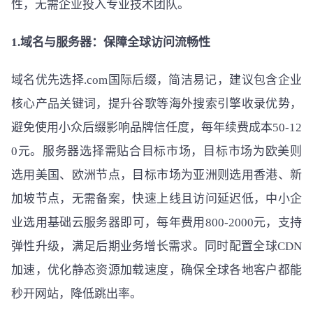
性，无需企业投入专业技术团队。
1.域名与服务器：保障全球访问流畅性
域名优先选择.com国际后缀，简洁易记，建议包含企业
核心产品关键词，提升谷歌等海外搜索引擎收录优势，
避免使用小众后缀影响品牌信任度，每年续费成本50-12
0元。服务器选择需贴合目标市场，目标市场为欧美则
选用美国、欧洲节点，目标市场为亚洲则选用香港、新
加坡节点，无需备案，快速上线且访问延迟低，中小企
业选用基础云服务器即可，每年费用800-2000元，支持
弹性升级，满足后期业务增长需求。同时配置全球CDN
加速，优化静态资源加载速度，确保全球各地客户都能
秒开网站，降低跳出率。