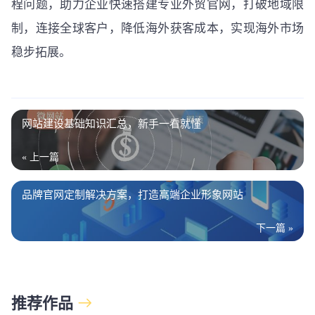
程问题，助力企业快速搭建专业外贸官网，打破地域限
制，连接全球客户，降低海外获客成本，实现海外市场
稳步拓展。
网站建设基础知识汇总，新手一看就懂
« 上一篇
品牌官网定制解决方案，打造高端企业形象网站
下一篇 »
推荐作品