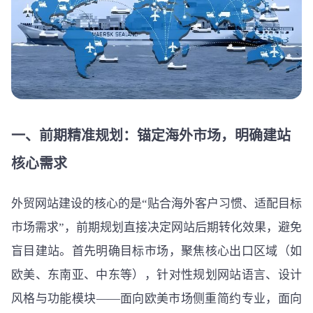
一、前期精准规划：锚定海外市场，明确建站
核心需求
外贸网站建设的核心的是“贴合海外客户习惯、适配目标
市场需求”，前期规划直接决定网站后期转化效果，避免
盲目建站。首先明确目标市场，聚焦核心出口区域（如
欧美、东南亚、中东等），针对性规划网站语言、设计
风格与功能模块——面向欧美市场侧重简约专业，面向