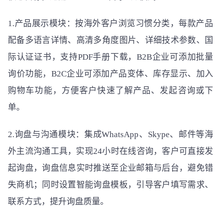
1.产品展示模块：按海外客户浏览习惯分类，每款产品
配备多语言详情、高清多角度图片、详细技术参数、国
际认证证书，支持PDF手册下载，B2B企业可添加批量
询价功能，B2C企业可添加产品变体、库存显示、加入
购物车功能，方便客户快速了解产品、发起咨询或下
单。
2.询盘与沟通模块：集成WhatsApp、Skype、邮件等海
外主流沟通工具，实现24小时在线咨询，客户可直接发
起询盘，询盘信息实时推送至企业邮箱与后台，避免错
失商机；同时设置智能询盘模板，引导客户填写需求、
联系方式，提升询盘质量。