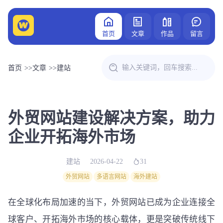
首页
文章
作品
留言
首页
>>
文章
>>
建站
外贸网站建设解决方案，助力
企业开拓海外市场
建站
2026-04-22
31
外贸网站
多语言网站
海外建站
在全球化布局加速的当下，外贸网站已成为企业连接全
球客户、开拓海外市场的核心载体，更是突破传统线下