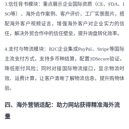
3.信任背书模块：重点展示企业国际资质（CE、FDA、I
SO等）、海外合作案例、客户评价、工厂实景图片，搭
配海外客户视频证言，增强海外客户对企业实力的信
任，解决外贸合作中的信任壁垒，提升询盘转化效率。
4.支付与物流模块：B2C企业集成PayPal、Stripe等国际
主流支付方式，支持多币种结算，配置3DSecure验证，
降低拒付风险；同时对接国际物流接口，显示物流时
效、运费计算，让客户清晰了解物流信息，提升购物体
验。
四、海外营销适配：助力网站获得精准海外流
量