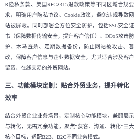
R隐私条款、美国RFC2315退款政策等不同区域合规要
求，明确用户隐私协议、Cookie政策，避免违规导致网
站被屏蔽。同时部署全方位安全防护，包括SSL安全证
书（保障数据传输安全，提升客户信任）、DDoS攻击防
护、木马查杀、定期数据备份，防止网站被攻击、篡
改，保障客户信息与企业数据安全，尤其适合涉及客户
留资、在线交易的外贸网站。
三、功能模块定制：贴合外贸业务，提升转化
效率
结合外贸企业业务场景，定制核心功能模块，兼顾展示
与转化，无需冗余功能，聚焦“获客、沟通、转化”三大
核心目标，适配B2B、B2C不同业务模式。