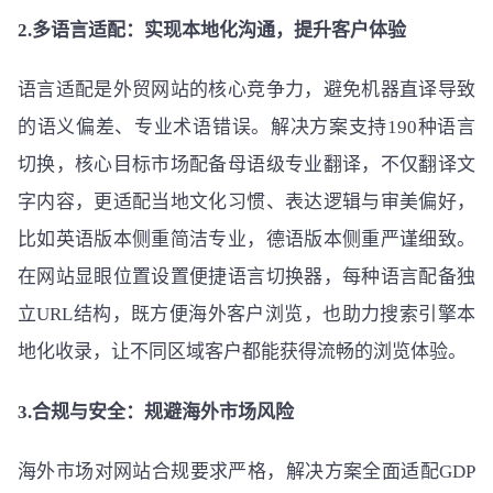
2.多语言适配：实现本地化沟通，提升客户体验
语言适配是外贸网站的核心竞争力，避免机器直译导致
的语义偏差、专业术语错误。解决方案支持190种语言
切换，核心目标市场配备母语级专业翻译，不仅翻译文
字内容，更适配当地文化习惯、表达逻辑与审美偏好，
比如英语版本侧重简洁专业，德语版本侧重严谨细致。
在网站显眼位置设置便捷语言切换器，每种语言配备独
立URL结构，既方便海外客户浏览，也助力搜索引擎本
地化收录，让不同区域客户都能获得流畅的浏览体验。
3.合规与安全：规避海外市场风险
海外市场对网站合规要求严格，解决方案全面适配GDP