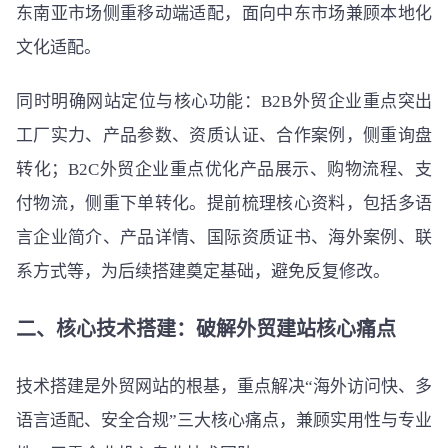
东南亚市场侧重移动端适配，面向中东市场兼顾本地化
文化适配。
同时明确网站定位与核心功能：B2B外贸企业重点突出
工厂实力、产品参数、资质认证、合作案例，侧重询盘
转化；B2C外贸企业重点优化产品展示、购物流程、支
付物流，侧重下单转化。提前梳理核心资料，包括多语
言企业简介、产品详情、国际资质证书、海外案例、联
系方式等，为后续搭建奠定基础，避免反复修改。
二、核心技术搭建：破解外贸建站核心痛点
技术搭建是外贸网站的根基，重点解决“海外访问快、多
语言适配、安全合规”三大核心痛点，兼顾实用性与专业