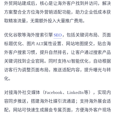
外贸网站建成后，核心是让海外客户找到并访问，解决
方案整合全方位海外营销适配功能，助力企业低成本获
取精准流量，无需额外投入大量推广费用。
优化谷歌等海外搜索引擎
SEO
，包括关键词布局、页面
标题优化、图片ALT属性设置、网站地图提交，贴合海
外客户搜索习惯，提升自然排名，让客户通过搜索产品
关键词找到企业官网。同时支持AI智能优化，自动根据
访客行为调整页面布局，推送适配内容，提升曝光与转
化。
对接海外社交媒体（Facebook、LinkedIn等），实现内
容同步推送，搭建海外社媒引流通道；支持海外展会适
配，网站可快速生成展会专属页面，方便海外客户现场