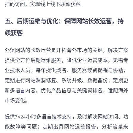
扫码访问，实现线上线下联动获客。
五、后期运维与优化：保障网站长效运营，持
续获客
外贸网站的长效运营是开拓海外市场的关键，解决方案
提供全方位后期运维服务，降低企业运营成本，无需专
业技术人员。每年提供域名、服务器续费提醒与协助，
定期进行网站漏洞修复、系统升级、数据备份；定期更
新多语言内容，优化产品信息与关键词排名，适配海外
市场变化。
提供7×24小时多语言技术支持，及时解决网站访问、功
能故障等问题；定期出具网站运营报告，分析流量来