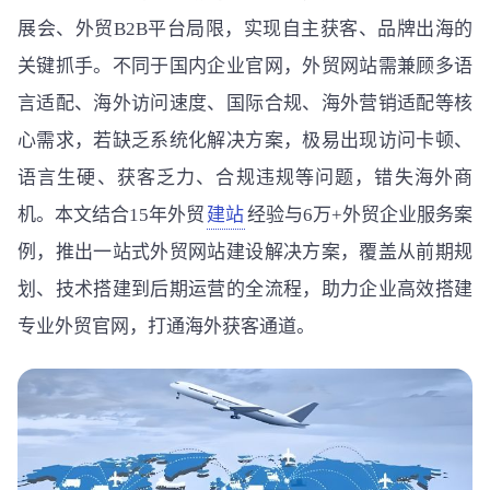
展会、外贸B2B平台局限，实现自主获客、品牌出海的
关键抓手。不同于国内企业官网，外贸网站需兼顾多语
言适配、海外访问速度、国际合规、海外营销适配等核
心需求，若缺乏系统化解决方案，极易出现访问卡顿、
语言生硬、获客乏力、合规违规等问题，错失海外商
机。本文结合15年外贸
建站
经验与6万+外贸企业服务案
例，推出一站式外贸网站建设解决方案，覆盖从前期规
划、技术搭建到后期运营的全流程，助力企业高效搭建
专业外贸官网，打通海外获客通道。