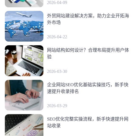
2026-04-09
外贸网站建设解决方案，助力企业开拓海
外市场
2026-04-22
网站结构如何设计？合理布局提升用户体
验
2026-03-30
企业网站SEO优化基础实操技巧，新手快
速提升收录排名
2026-03-29
SEO优化完整实操流程，新手快速提升网
站收录