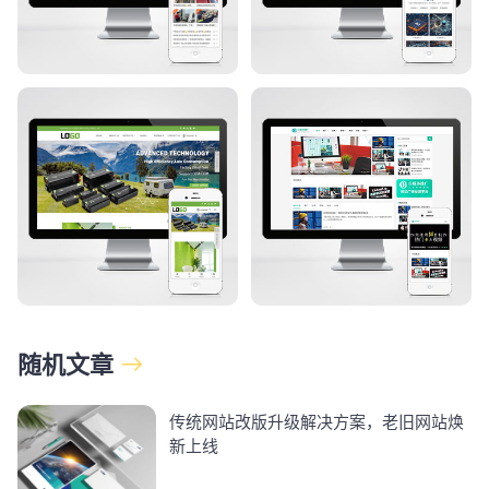
随机文章
传统网站改版升级解决方案，老旧网站焕
新上线