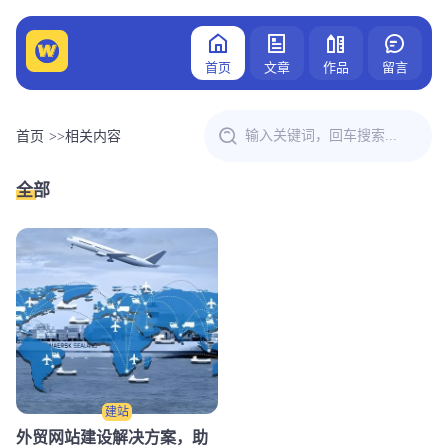
首页
文章
作品
留言
首页
>>
相关内容
全部
建站
外贸网站建设解决方案，助