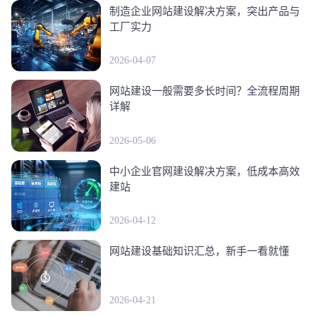
制造企业网站建设解决方案，突出产品与
工厂实力
2026-04-07
网站建设一般需要多长时间？全流程周期
详解
2026-05-06
中小企业官网建设解决方案，低成本高效
建站
2026-04-12
网站建设基础知识汇总，新手一看就懂
2026-04-21