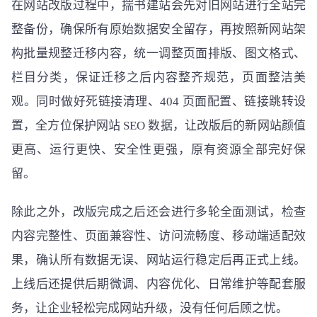
在网站改版过程中，揣书建站会先对旧网站进行全站完
整备份，确保所有原始数据安全留存，再按照新网站架
构批量规整迁移内容，统一调整页面排版、图文格式、
栏目分类，保证迁移之后内容整齐规范，页面整洁美
观。同时做好死链接清理、404 页面配置、链接跳转设
置，全方位保护网站 SEO 数据，让改版后的新网站颜值
更高、运行更快、安全性更强，原有资源全部完好保
留。
除此之外，改版完成之后还会进行多轮全面测试，检查
内容完整性、页面兼容性、访问流畅度、移动端适配效
果，确认所有数据无误、网站运行稳定后再正式上线。
上线后还提供后期微调、内容优化、日常维护等配套服
务，让企业轻松完成网站升级，没有任何后顾之忧。