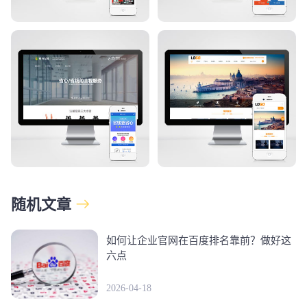
随机文章
如何让企业官网在百度排名靠前？做好这
六点
2026-04-18