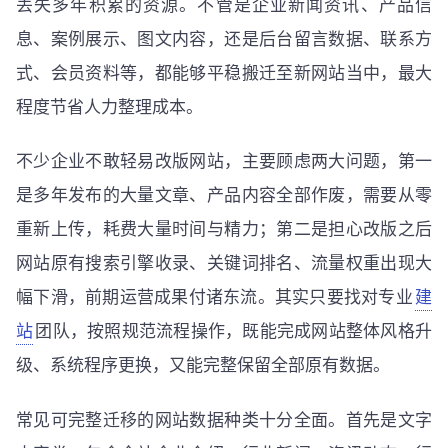
丢失多年积累的资源。不管是企业新闻资讯、产品信
息、案例展示、图文内容，还是后台留言数据、联系方
式、会员资料等，都能够平稳搬迁至新网站当中，最大
程度节省人力整理成本。
不少企业不敢轻易改版网站，主要顾虑两大问题，第一
是多年发布的大量文章、产品内容全部作废，需要从零
重新上传，耗费大量时间与精力；第二是担心改版之后
网站原有搜索引擎收录、关键词排名、流量权重出现大
幅下滑，前期运营成果付诸东流。其实只要找对专业
建
站
团队，按照规范流程操作，既能完成网站整体风格升
级、系统程序更换，又能完整保留全部原有数据。
常见可完整迁移的网站数据种类十分全面。首先是文字