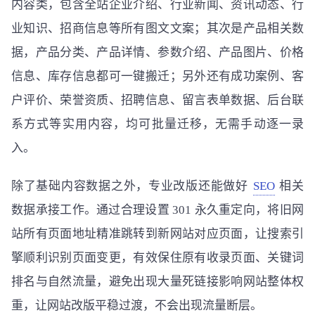
内容类，包含全站企业介绍、行业新闻、资讯动态、行
业知识、招商信息等所有图文文案；其次是产品相关数
据，产品分类、产品详情、参数介绍、产品图片、价格
信息、库存信息都可一键搬迁；另外还有成功案例、客
户评价、荣誉资质、招聘信息、留言表单数据、后台联
系方式等实用内容，均可批量迁移，无需手动逐一录
入。
除了基础内容数据之外，专业改版还能做好
SEO
相关
数据承接工作。通过合理设置 301 永久重定向，将旧网
站所有页面地址精准跳转到新网站对应页面，让搜索引
擎顺利识别页面变更，有效保住原有收录页面、关键词
排名与自然流量，避免出现大量死链接影响网站整体权
重，让网站改版平稳过渡，不会出现流量断层。