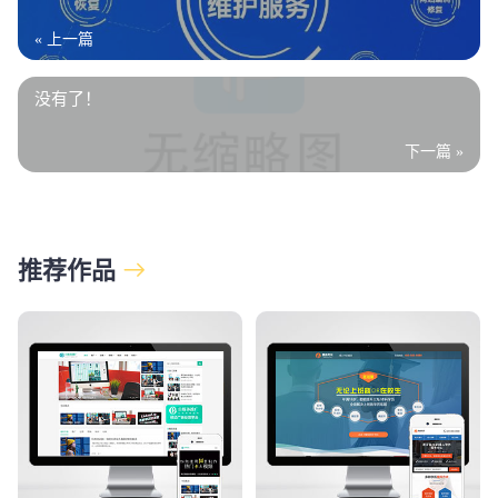
« 上一篇
没有了！
下一篇 »
推荐作品