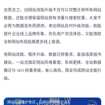
总而言之，旧网站改版升级不仅可以完整迁移所有网站
数据，还能合理保留网站原有流量与搜索权重，大家不
必再为数据丢失而顾虑。老旧网站及时升级改版，既能
提升企业线上品牌形象，优化用户浏览体验，又能借助
全新网站布局拓展更多线上客源。
有网站改版、程序升级、数据迁移需求，直接选择揣书
建站，一站式搞定网站风格重塑、系统更换、全站数据
搬迁与 SEO 权重承接，省心高效，稳妥完成网站全面升
级。
网站后期维护常识，让网站长期稳定运行