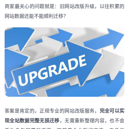
商家最关心的问题就是：旧网站改版升级，以往积累的
网站数据还能不能顺利迁移？
答案是肯定的，正规专业的网站改版服务，
完全可以实
现全站数据完整无损迁移
，无需重新整理内容，也不会