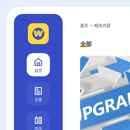
首页
>>
相关内容
全部
首页
文章
作品