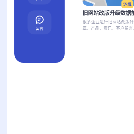
运维
旧网站改版升级数据
很多企业进行旧网站改版升
章、产品、资讯、客户留言、
留言