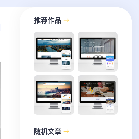
推荐作品
随机文章