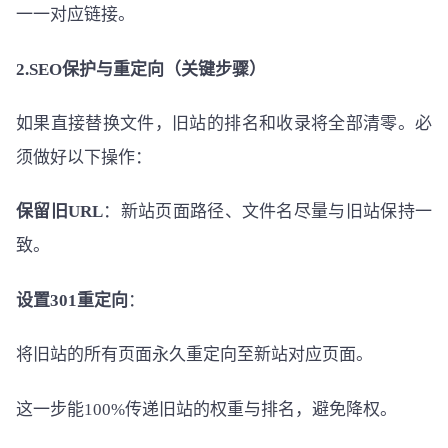
一一对应链接。
2.SEO保护与重定向（关键步骤）
如果直接替换文件，旧站的排名和收录将全部清零。必
须做好以下操作：
保留旧URL
：新站页面路径、文件名尽量与旧站保持一
致。
设置301重定向
：
将旧站的所有页面永久重定向至新站对应页面。
这一步能100%传递旧站的权重与排名，避免降权。