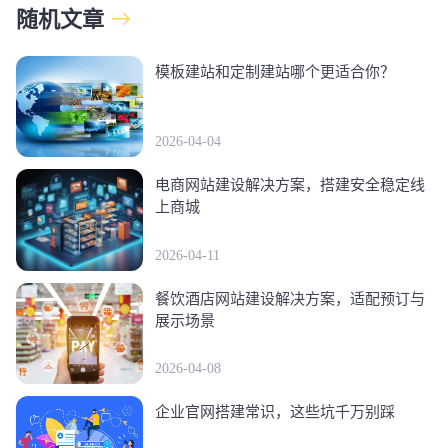
随机文章
模板建站和定制建站哪个更适合你？
2026-04-04
电商网站建设解决方案，搭建安全稳定线
上商城
2026-04-11
餐饮酒店网站建设解决方案，适配预订与
展示场景
2026-04-08
企业官网搭建常识，这些坑千万别踩