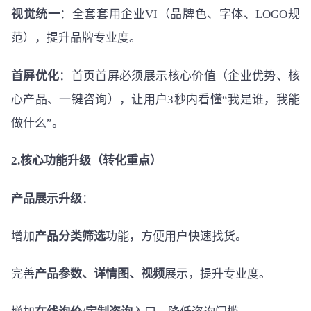
视觉统一
：全套套用企业VI（品牌色、字体、LOGO规
范），提升品牌专业度。
首屏优化
：首页首屏必须展示核心价值（企业优势、核
心产品、一键咨询），让用户3秒内看懂“我是谁，我能
做什么”。
2.核心功能升级（转化重点）
产品展示升级
：
增加
产品分类筛选
功能，方便用户快速找货。
完善
产品参数、详情图、视频
展示，提升专业度。