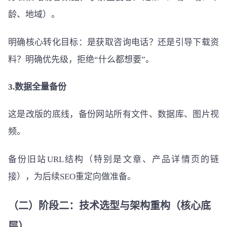
龄、地域）。
明确核心转化目标：是获取咨询电话？还是引导下载资
料？明确优先级，拒绝“什么都想要”。
3.数据全量备份
这是改版的底线，备份网站所有文件、数据库、图片视
频。
备份旧站URL结构（特别是文章、产品详情页的链
接），为后续SEO重定向做准备。
（二）阶段二：技术选型与架构重构（核心底
层）