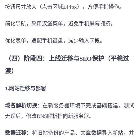
按钮尺寸放大（点击区域≥44px），方便手指操作。
简化导航，采用汉堡菜单，避免手机屏幕拥挤。
优化表单，适配手机键盘，减少输入字段。
（四）阶段四：上线迁移与SEO保护（平稳过
渡）
1.网站迁移与部署
域名解析切换
：在新服务器环境下完成基础搭建，测试
无误后，修改DNS解析指向新服务器。
数据迁移
：将旧站备份的产品、文章数据导入新站，并