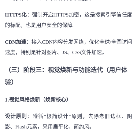
HTTPS化
：强制开启HTTPS加密，这是搜索引擎信任度
的标配，也是用户安全的保障。
CDN加速
：接入CDN内容分发网络，优化全球/全国访问
速度，特别是针对图片、JS、CSS文件加速。
（三）阶段三：视觉焕新与功能迭代（用户体
验）
1.视觉风格焕新（焕新核心）
设计原则
：遵循“极简设计”原则，去除老旧边框、阴
影、Flash元素，采用扁平化、简约风。