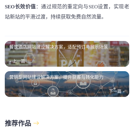
SEO长效价值
：通过规范的重定向与SEO设置，实现老
站新站的平滑过渡，持续获取免费自然流量。
餐饮酒店网站建设解决方案，适配预订与展示场景
« 上一篇
营销型网站建设解决方案，提升获客与转化能力
下一篇 »
推荐作品