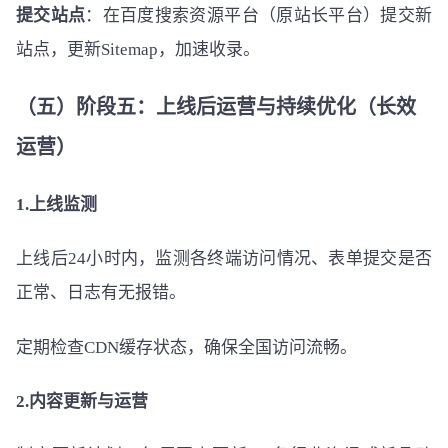
提交站点
：在百度搜索资源平台（原站长平台）提交新
站点，更新Sitemap，加速收录。
（五）阶段五：上线后运营与持续优化（长效
运营）
1.上线监测
上线后24小时内，监测各终端访问情况、表单提交是否
正常、日志有无报错。
定期检查CDN缓存状态，确保全国访问流畅。
2.内容更新与运营