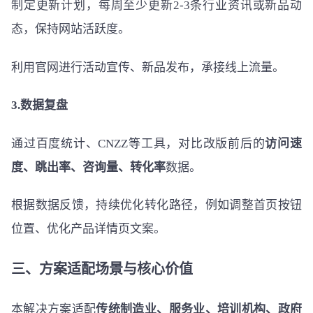
制定更新计划，每周至少更新2-3条行业资讯或新品动
态，保持网站活跃度。
利用官网进行活动宣传、新品发布，承接线上流量。
3.数据复盘
通过百度统计、CNZZ等工具，对比改版前后的
访问速
度、跳出率、咨询量、转化率
数据。
根据数据反馈，持续优化转化路径，例如调整首页按钮
位置、优化产品详情页文案。
三、方案适配场景与核心价值
本解决方案适配
传统制造业、服务业、培训机构、政府