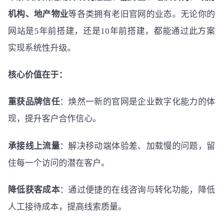
机构、地产物业
等各类拥有老旧官网的业态。无论你的
网站是5年前搭建，还是10年前搭建，都能通过此方案
实现系统性升级。
核心价值在于：
重获品牌信任
：焕然一新的官网是企业数字化能力的体
现，提升客户合作信心。
承接线上流量
：解决移动端体验差、加载慢的问题，留
住每一个访问的潜在客户。
降低获客成本
：通过便捷的在线咨询与转化功能，降低
人工接待成本，提高线索质量。