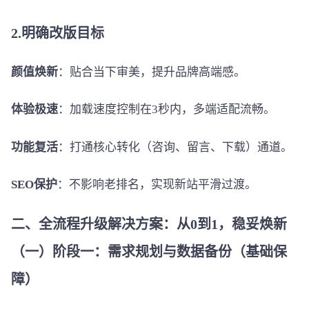
2.明确改版目标
颜值焕新
：贴合当下审美，提升品牌高端感。
体验极速
：加载速度控制在3秒内，多端适配流畅。
功能复活
：打通核心转化（咨询、留言、下载）通道。
SEO保护
：不影响老排名，实现新站平滑过渡。
二、全流程升级解决方案：从0到1，稳妥焕新
（一）阶段一：需求规划与数据备份（基础保
障）