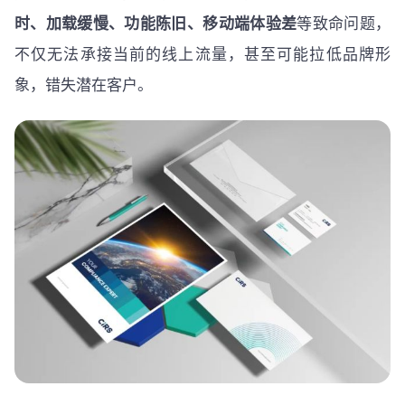
时、加载缓慢、功能陈旧、移动端体验差
等致命问题，
不仅无法承接当前的线上流量，甚至可能拉低品牌形
象，错失潜在客户。