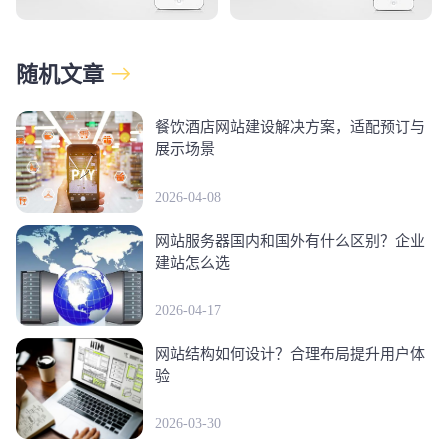
随机文章
餐饮酒店网站建设解决方案，适配预订与
展示场景
2026-04-08
网站服务器国内和国外有什么区别？企业
建站怎么选
2026-04-17
网站结构如何设计？合理布局提升用户体
验
2026-03-30