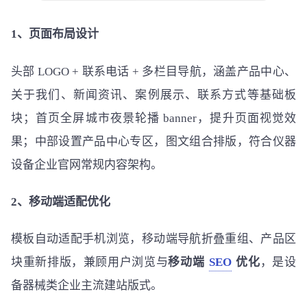
1、页面布局设计
头部 LOGO + 联系电话 + 多栏目导航，涵盖产品中心、
关于我们、新闻资讯、案例展示、联系方式等基础板
块；首页全屏城市夜景轮播 banner，提升页面视觉效
果；中部设置产品中心专区，图文组合排版，符合仪器
设备企业官网常规内容架构。
2、移动端适配优化
模板自动适配手机浏览，移动端导航折叠重组、产品区
块重新排版，兼顾用户浏览与
移动端
SEO
优化
，是设
备器械类企业主流建站版式。