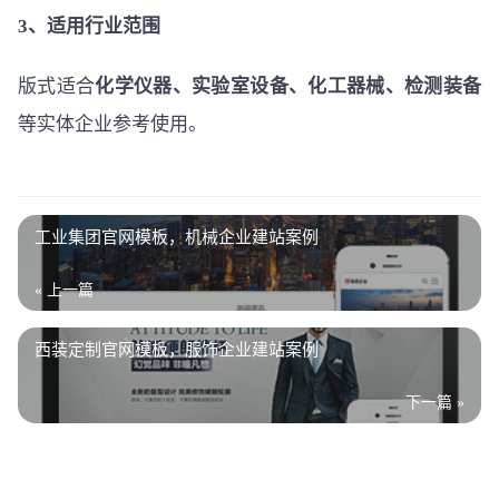
3、适用行业范围
版式适合
化学仪器、实验室设备、化工器械、检测装备
等实体企业参考使用。
工业集团官网模板，机械企业建站案例
« 上一篇
西装定制官网模板，服饰企业建站案例
下一篇 »