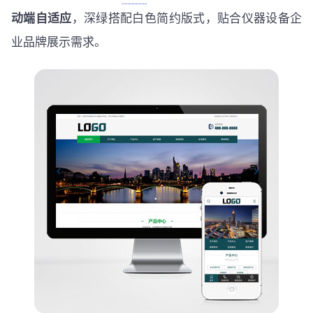
动端自适应
，深绿搭配白色简约版式，贴合仪器设备企
业品牌展示需求。