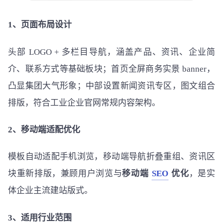
1、页面布局设计
头部 LOGO + 多栏目导航，涵盖产品、资讯、企业简
介、联系方式等基础板块；首页全屏商务实景 banner，
凸显集团大气形象；中部设置新闻资讯专区，图文组合
排版，符合工业企业官网常规内容架构。
2、移动端适配优化
模板自动适配手机浏览，移动端导航折叠重组、资讯区
块重新排版，兼顾用户浏览与
移动端
SEO
优化
，是实
体企业主流建站版式。
3、适用行业范围