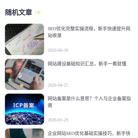
随机文章
SEO优化完整实操流程，新手快速提升网
站收录
2026-06-30
网站建设基础知识汇总，新手一看就懂
2026-04-21
网站备案是什么意思？个人与企业备案指
南
2026-03-29
企业网站SEO优化基础实操技巧，新手快