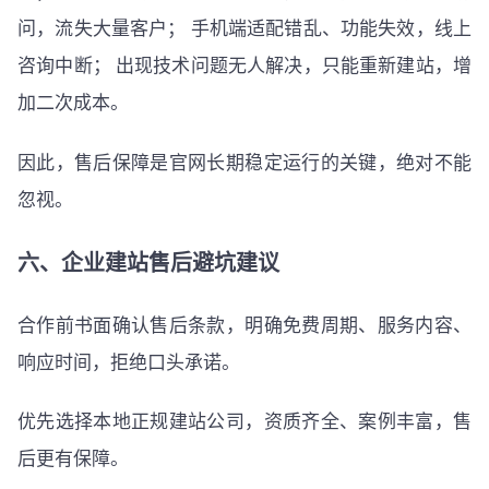
问，流失大量客户； 手机端适配错乱、功能失效，线上
咨询中断； 出现技术问题无人解决，只能重新建站，增
加二次成本。
因此，售后保障是官网长期稳定运行的关键，绝对不能
忽视。
六、企业建站售后避坑建议
合作前书面确认售后条款，明确免费周期、服务内容、
响应时间，拒绝口头承诺。
优先选择本地正规建站公司，资质齐全、案例丰富，售
后更有保障。