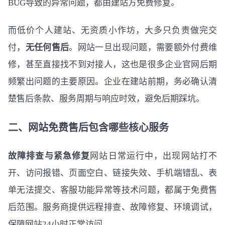
BUG导致的异常问题，都由建站方免费修复。
而低价个人建站、无资质小作坊，大多只负责做完交
付，
无任何售后
。网站一旦出现问题，需要额外付费维
修，甚至直接找不到对接人，这也是很多企业官网后期
频繁出问题的主要原因。企业在建站前期，务必确认清
楚售后条款、服务周期与响应时效，避免后期踩坑。
二、网站免费售后包含哪些核心服务
故障排查与紧急修复
网站日常运行中，出现网站打不
开、访问报错、页面空白、链接失效、手机端错乱、表
单无法提交、客服功能异常等技术问题，都属于免费售
后范围。服务商提供远程排查、故障修复、环境调试，
保障网站24小时正常访问。