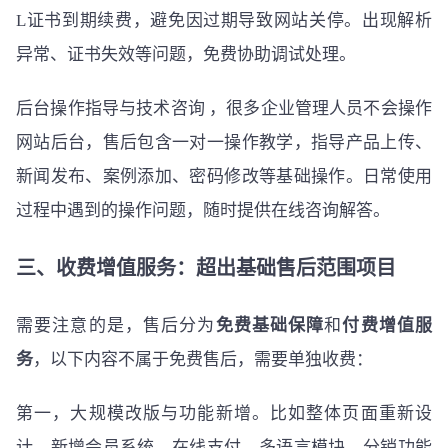
L证书到期续费，避免因过期导致网站关停。出现解析
异常、证书失效等问题，免费协助调试处理。
后台操作指导与技术咨询 ，很多企业管理人员不会操作
网站后台，售后包含一对一操作教学，指导产品上传、
新闻发布、案例添加、密码修改等基础操作。日常使用
过程中遇到的操作问题，随时提供在线咨询解答。
三、收费增值服务：超出基础售后范围项目
需要注意的是，售后分为
免费基础保障
和
付费增值服
务
，以下内容不属于免费售后，需要单独收费：
第一，大规模改版与功能新增。比如整体页面重新设
计、新增会员系统、在线支付、多语言模块、分销功能