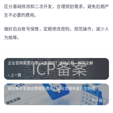
区分基础修改和二次开发，合理规划需求，避免后期产
生不必要的费用。
做好后台账号保管，定期修改密码，规范操作，减少人
为故障。
企业官网需要办理ICP备案吗？合规必看、误区全解
« 上一篇
网站每年需要续费哪些费用？企业官网年度开支明细
下一篇 »