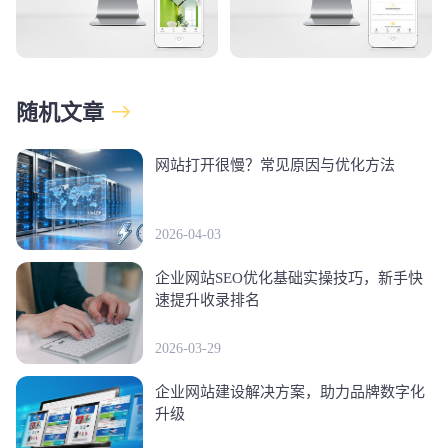
随机文章
网站打开很慢？常见原因与优化方法
2026-04-03
企业网站SEO优化基础实操技巧，新手快
速提升收录排名
2026-03-29
企业网站建设解决方案，助力品牌数字化
升级