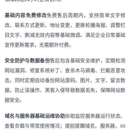
基础内容免费修改
免费售后周期内，支持简单文字修
改、联系方式更新、地址变更、更换轮播海报、调整栏
目文字、删减无效内容等基础微调。满足企业日常基础
宣传更新需求，无需额外付费。
安全防护与数据备份
售后包含基础安全维护，定期检测
网站漏洞、修复系统补丁、查杀木马病毒、拦截恶意攻
击。同时定期自动备份网站源码、图片、文字、留言数
据，防止误操作、黑客入侵导致数据丢失，保障网站数
据安全。
域名与服务器基础运维协助
协助监控服务器运行状态、
查看负载与带宽使用情况；提前提醒域名、服务器、SS