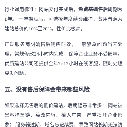
行业通用标准：网站交付完成后，
免费基础售后周期为
1年
。 一年期满后，可选择年度续费维护，费用普遍为
建站总价的10%至20%，性价比极高。
正规服务商明确售后响应时效，一般紧急问题当天处
理，常规修改24小时内完成，保障企业业务不受影响。
优质建站公司还提供全年7×12小时在线客服，随时处理
突发问题。
五、没有售后保障会带来哪些风险
如果选择无售后的低价建站，后期隐患非常多： 网站被
黑客挂黑链、篡改内容、植入广告，严重损坏企业形
象； 服务器过期、域名忘记续费，导致网站长期无法访