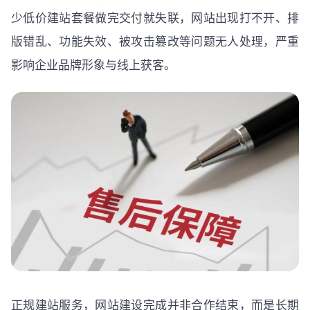
少低价建站套餐做完交付就失联，网站出现打不开、排
版错乱、功能失效、被攻击篡改等问题无人处理，严重
影响企业品牌形象与线上获客。
正规建站服务，网站建设完成并非合作结束，而是长期