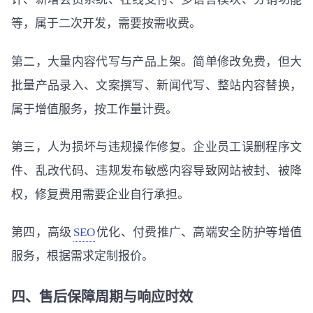
等，属于二次开发，需要按需收费。
第二，大量内容代写与产品上架。简单修改免费，但大
批量产品录入、文案撰写、新闻代写、整站内容替换，
属于增值服务，按工作量计费。
第三，人为损坏与违规操作修复。企业员工误删程序文
件、乱改代码、违规发布敏感内容导致网站被封、被降
权，修复费用需要企业自行承担。
第四，高级
SEO
优化、付费推广、高端安全防护等增值
服务，根据需求定制报价。
四、售后保障周期与响应时效