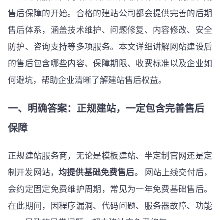
售后保障的开始。合格的建站公司都会提供完善的后期
售后体系，涵盖技术维护、问题修复、内容修改、安全
防护、咨询支持等多项服务。本文详细讲解网站建设后
的售后包含哪些内容、保障期限、收费标准以及企业如
何避坑，帮助企业清晰了解建站售后权益。
一、明确答案：正规建站，一定包含完善售后
保障
正规建站服务商，无论是模板建站、半定制官网还是定
制开发网站，
均提供基础免费售后
。 网站上线交付后，
会约定固定免费维护周期，常见为一年免费基础售后。
在此期间，因程序漏洞、代码问题、服务器故障、功能