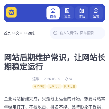
首页
文章
作品
留言
首页
>>
文章
>>
运维
网站后期维护常识，让网站长
期稳定运行
运维
2026-05-09
24
网站维护
运维常识
长期运营
企业网站搭建完成，只是线上运营的开始，想要网站常
年稳定打开、不被攻击、排名不掉、品牌形象不受损，