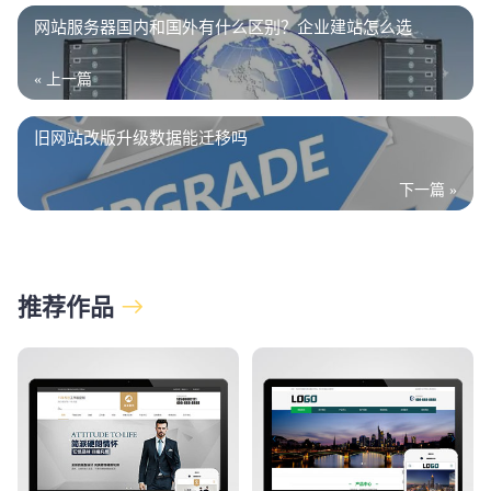
网站服务器国内和国外有什么区别？企业建站怎么选
« 上一篇
旧网站改版升级数据能迁移吗
下一篇 »
推荐作品