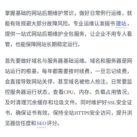
掌握基础的网站后期维护常识，做好日常例行运维，就
能有效规避大部分故障风险。专业运维认准揣书
建站
，
提供一站式网站后期维护全包服务，让企业不用专人看
管，也能保障网站长期稳定运行。
首先要做好域名与服务器基础运维。域名和服务器是网
站运行的根基，每年都需要按时续费，一旦忘记续费，
会直接导致网站关停，甚至域名被他人抢注。日常要监
控服务器运行状态，查看CPU、内存、负载占用情况，
及时清理冗余缓存和垃圾文件。同时维护好SSL安全证
书，确保证书有效，保持全站HTTPS安全访问，提升浏
览器信任度和
SEO
评分。