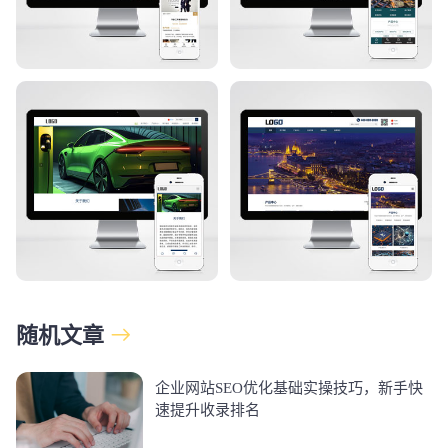
随机文章
企业网站SEO优化基础实操技巧，新手快
速提升收录排名