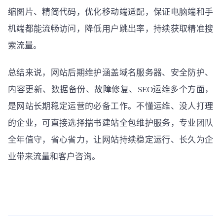
缩图片、精简代码，优化移动端适配，保证电脑端和手
机端都能流畅访问，降低用户跳出率，持续获取精准搜
索流量。
总结来说，网站后期维护涵盖域名服务器、安全防护、
内容更新、数据备份、故障修复、SEO运维多个方面，
是网站长期稳定运营的必备工作。不懂运维、没人打理
的企业，可直接选择揣书建站全包维护服务，专业团队
全年值守，省心省力，让网站持续稳定运行、长久为企
业带来流量和客户咨询。