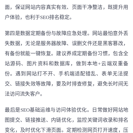
面，保证网站内容真实有效、页面干净整洁，既提升用
户体验，也利于SEO排名稳定。
第四是数据定期备份与故障应急处理。网站最怕意外丢
失数据，无论是服务器故障、误删文件还是黑客篡改，
有备份就能一键恢复。建议养成定期备份习惯，包含全
站源码、图片资料和数据库，做到本地+云端双重备
份。遇到网站打不开、手机端适配错乱、表单无法提
交、链接失效等故障，要及时排查修复，避免长时间无
法访问流失客户。
最后是SEO基础运维与访问体验优化。日常做好网站地
图提交、链接推送、内链优化，监控关键词收录和排名
变化，及时优化下滑页面。定期检测网页打开速度，压