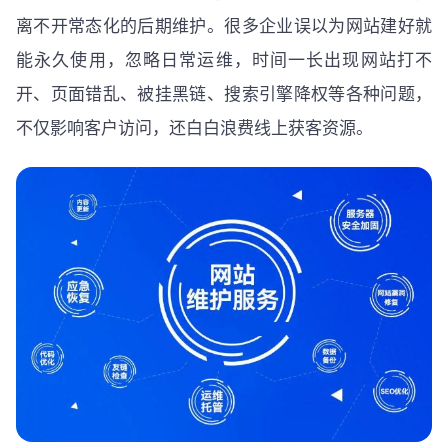
离不开常态化的后期维护。很多企业误以为网站建好就
能永久使用，忽略日常运维，时间一长出现网站打不
开、页面错乱、被挂黑链、搜索引擎降权等各种问题，
不仅影响客户访问，还白白浪费线上获客资源。