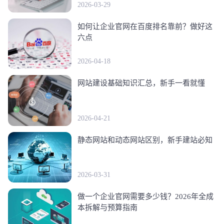
2026-03-29
如何让企业官网在百度排名靠前？做好这
六点
2026-04-18
网站建设基础知识汇总，新手一看就懂
2026-04-21
静态网站和动态网站区别，新手建站必知
2026-03-31
做一个企业官网需要多少钱？2026年全成
本拆解与预算指南