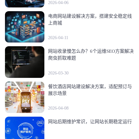
2026-04-06
电商网站建设解决方案，搭建安全稳定线
上商城
2026-04-11
网站收录慢怎么办？6个运维SEO方案解决
爬虫抓取难题
2026-03-30
餐饮酒店网站建设解决方案，适配预订与
展示场景
2026-04-08
网站后期维护常识，让网站长期稳定运行