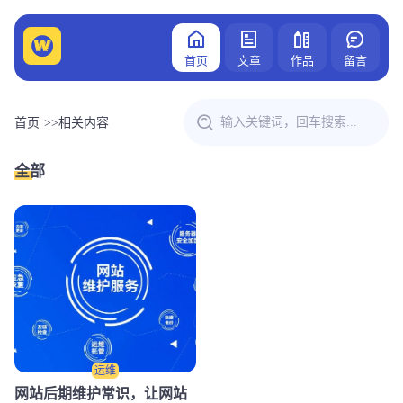
首页
文章
作品
留言
首页
>>
相关内容
全部
运维
网站后期维护常识，让网站