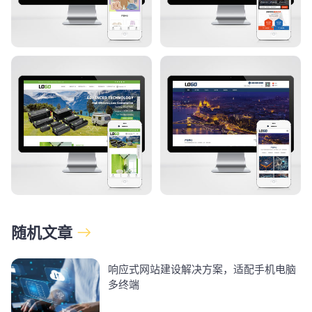
随机文章
响应式网站建设解决方案，适配手机电脑
多终端