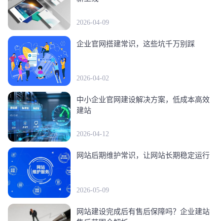
2026-04-09
企业官网搭建常识，这些坑千万别踩
2026-04-02
中小企业官网建设解决方案，低成本高效
建站
2026-04-12
网站后期维护常识，让网站长期稳定运行
2026-05-09
网站建设完成后有售后保障吗？企业建站