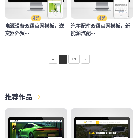
外贸
外贸
电源设备双语官网模板，逆
汽车配件双语官网模板，新
变器外贸···
能源汽配···
«
1
1/1
»
推荐作品