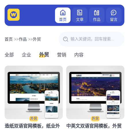
首页
文章
作品
留言
首页
>>
作品
>>
外贸
外贸
全部
企业
营销
内容
外贸
外贸
造纸双语官网模板，纸业外
中英文双语官网模板，外贸