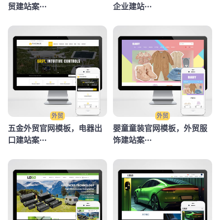
贸建站案···
企业建站···
外贸
外贸
五金外贸官网模板，电器出
婴童童装官网模板，外贸服
口建站案···
饰建站案···