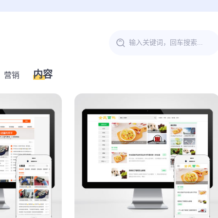
内容
营销