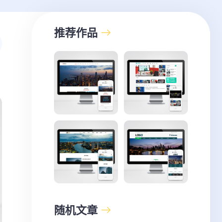
推荐作品
随机文章