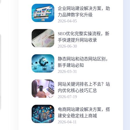
企业网站建设解决方案，助
力品牌数字化升级
2026-04-05
SEO优化完整实操流程，新
手快速提升网站收录
2026-06-30
静态网站和动态网站区别，
新手建站必知
2026-03-31
网站关键词排名上不去？站
内优化核心技巧汇总
2026-07-19
电商网站建设解决方案，搭
建安全稳定线上商城
2026-04-11