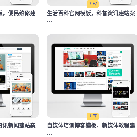
内容
板，便民维修建
生活百科官网模板，科普资讯建站案
···
内容
资讯新闻建站案
自媒体培训博客模板，新媒体教程建
···