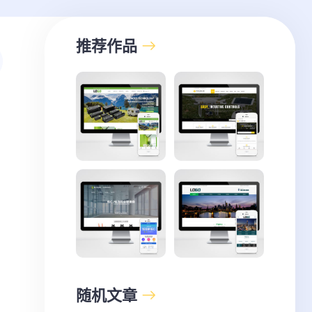
推荐作品
随机文章