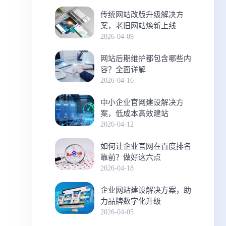
传统网站改版升级解决方
案，老旧网站焕新上线
2026-04-09
网站后期维护都包含哪些内
容？全面详解
2026-04-16
中小企业官网建设解决方
案，低成本高效建站
2026-04-12
如何让企业官网在百度排名
靠前？做好这六点
2026-04-18
企业网站建设解决方案，助
力品牌数字化升级
2026-04-05