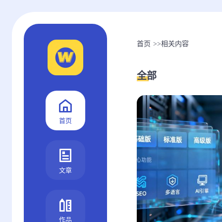
首页
>>
相关内容
全部
首页
文章
作品