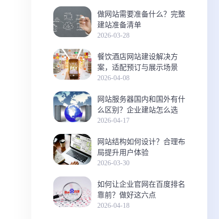
做网站需要准备什么？完整
建站准备清单
2026-03-28
餐饮酒店网站建设解决方
案，适配预订与展示场景
2026-04-08
网站服务器国内和国外有什
么区别？企业建站怎么选
2026-04-17
网站结构如何设计？合理布
局提升用户体验
2026-03-30
如何让企业官网在百度排名
靠前？做好这六点
2026-04-18