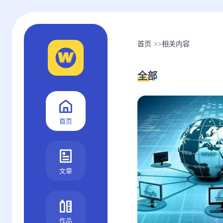
首页
>>
相关内容
全部
首页
文章
作品