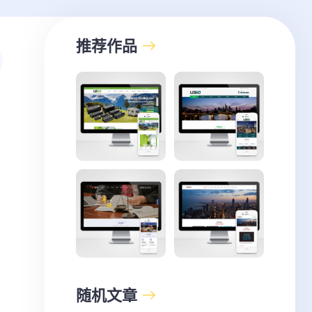
推荐作品
随机文章