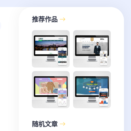
推荐作品
随机文章