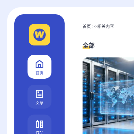
首页
>>
相关内容
全部
首页
文章
作品