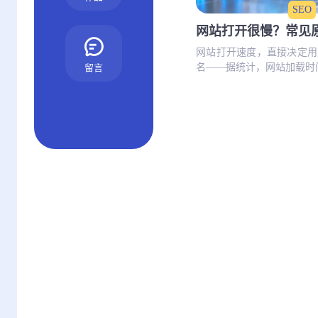
SEO
网站打开很慢？常见
网站打开速度，直接决定用
名——据统计，网站加载时间超
留言