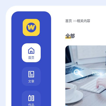
首页
>>
相关内容
全部
首页
文章
作品