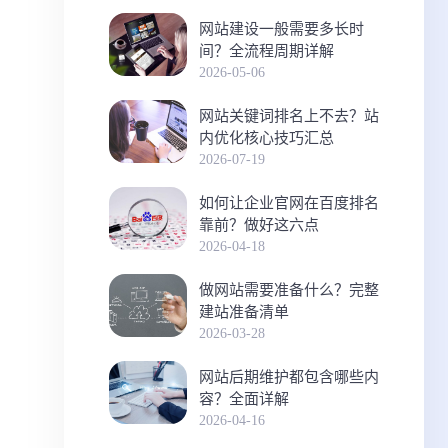
网站建设一般需要多长时
间？全流程周期详解
2026-05-06
网站关键词排名上不去？站
内优化核心技巧汇总
2026-07-19
如何让企业官网在百度排名
靠前？做好这六点
2026-04-18
做网站需要准备什么？完整
建站准备清单
2026-03-28
网站后期维护都包含哪些内
容？全面详解
2026-04-16