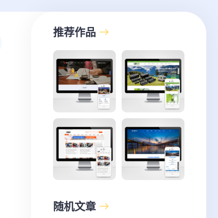
推荐作品
随机文章