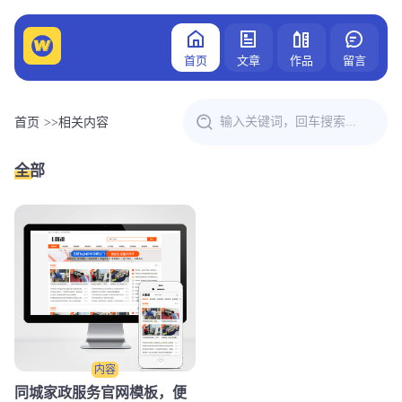
首页
文章
作品
留言
首页
>>
相关内容
全部
内容
同城家政服务官网模板，便