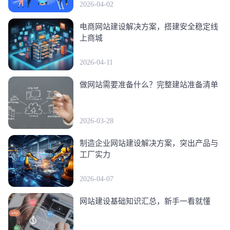
2026-04-02
电商网站建设解决方案，搭建安全稳定线
上商城
2026-04-11
做网站需要准备什么？完整建站准备清单
2026-03-28
制造企业网站建设解决方案，突出产品与
工厂实力
2026-04-07
网站建设基础知识汇总，新手一看就懂