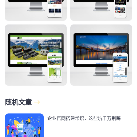
随机文章
企业官网搭建常识，这些坑千万别踩