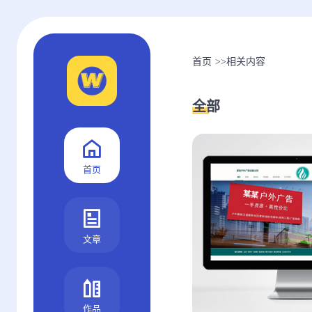
首页
>>
相关内容
全部
首页
文章
作品