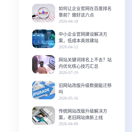
如何让企业官网在百度排名
靠前？做好这六点
2026-04-18
中小企业官网建设解决方
案，低成本高效建站
2026-04-12
网站关键词排名上不去？站
内优化核心技巧汇总
2026-07-19
旧网站改版升级数据能迁移
吗
2026-05-16
传统网站改版升级解决方
案，老旧网站焕新上线
2026-04-09