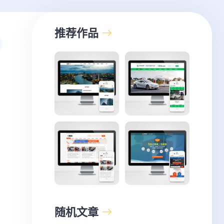
推荐作品
随机文章