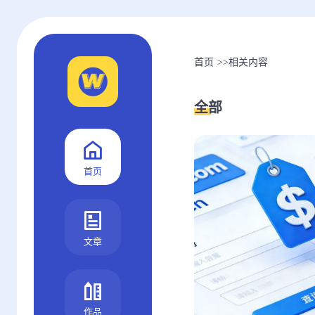
首页
>>
相关内容
全部
首页
文章
作品