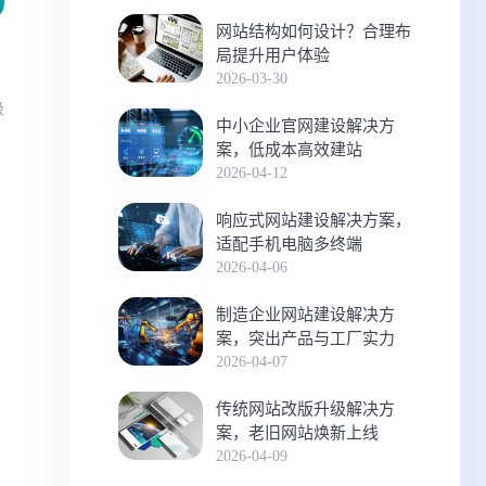
网站结构如何设计？合理布
局提升用户体验
2026-03-30
极
中小企业官网建设解决方
案，低成本高效建站
2026-04-12
响应式网站建设解决方案，
适配手机电脑多终端
2026-04-06
制造企业网站建设解决方
案，突出产品与工厂实力
2026-04-07
传统网站改版升级解决方
案，老旧网站焕新上线
2026-04-09