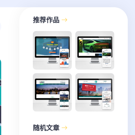
推荐作品
随机文章