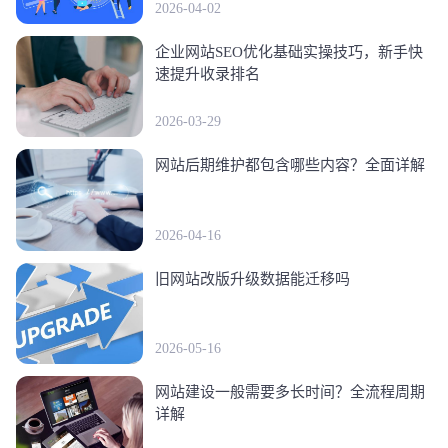
2026-04-02
企业网站SEO优化基础实操技巧，新手快
速提升收录排名
2026-03-29
网站后期维护都包含哪些内容？全面详解
2026-04-16
旧网站改版升级数据能迁移吗
2026-05-16
网站建设一般需要多长时间？全流程周期
详解