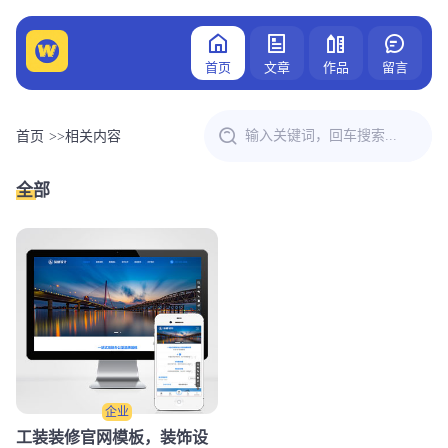
首页
文章
作品
留言
首页
>>
相关内容
全部
企业
工装装修官网模板，装饰设