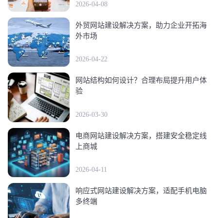
2026-04-08
外贸网站建设解决方案，助力企业开拓海
外市场
2026-04-22
网站结构如何设计？合理布局提升用户体
验
2026-03-30
电商网站建设解决方案，搭建安全稳定线
上商城
2026-04-11
响应式网站建设解决方案，适配手机电脑
多终端