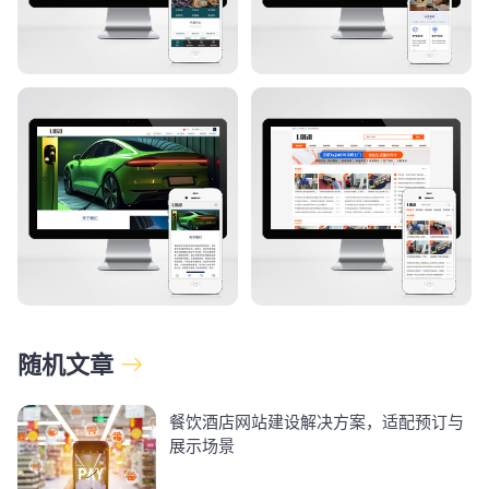
随机文章
餐饮酒店网站建设解决方案，适配预订与
展示场景