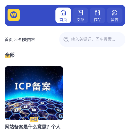
首页
文章
作品
留言
首页
>>
相关内容
全部
答疑
网站备案是什么意思？个人