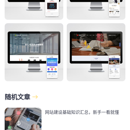
随机文章
网站建设基础知识汇总，新手一看就懂