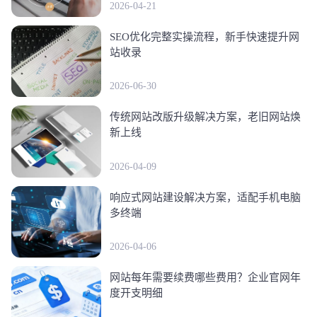
2026-04-21
SEO优化完整实操流程，新手快速提升网
站收录
2026-06-30
传统网站改版升级解决方案，老旧网站焕
新上线
2026-04-09
响应式网站建设解决方案，适配手机电脑
多终端
2026-04-06
网站每年需要续费哪些费用？企业官网年
度开支明细