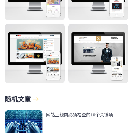
随机文章
网站上线前必须检查的10个关键项