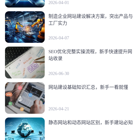
2026-04-01
制造企业网站建设解决方案，突出产品与
工厂实力
2026-04-07
SEO优化完整实操流程，新手快速提升网
站收录
2026-06-30
网站建设基础知识汇总，新手一看就懂
2026-04-21
静态网站和动态网站区别，新手建站必知