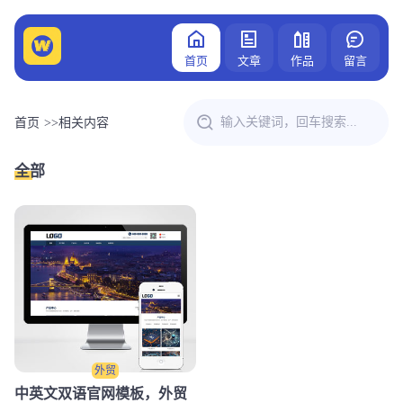
首页
文章
作品
留言
首页
>>
相关内容
全部
外贸
中英文双语官网模板，外贸