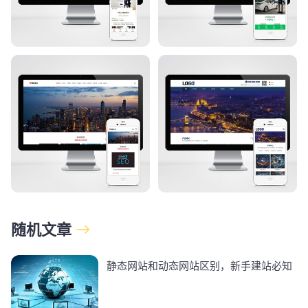
随机文章
静态网站和动态网站区别，新手建站必知