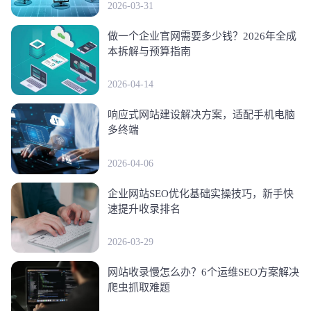
2026-03-31
做一个企业官网需要多少钱？2026年全成
本拆解与预算指南
2026-04-14
响应式网站建设解决方案，适配手机电脑
多终端
2026-04-06
企业网站SEO优化基础实操技巧，新手快
速提升收录排名
2026-03-29
网站收录慢怎么办？6个运维SEO方案解决
爬虫抓取难题