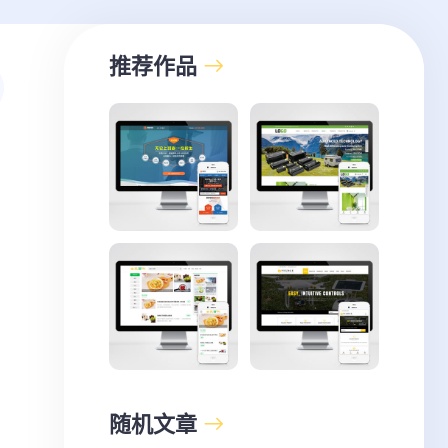
推荐作品
随机文章