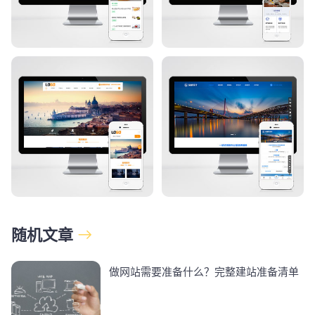
随机文章
做网站需要准备什么？完整建站准备清单