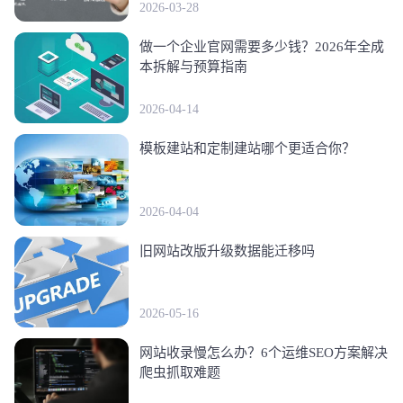
2026-03-28
做一个企业官网需要多少钱？2026年全成
本拆解与预算指南
2026-04-14
模板建站和定制建站哪个更适合你？
2026-04-04
旧网站改版升级数据能迁移吗
2026-05-16
网站收录慢怎么办？6个运维SEO方案解决
爬虫抓取难题