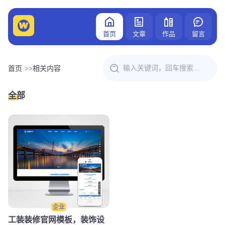
首页
文章
作品
留言
首页
>>
相关内容
全部
企业
工装装修官网模板，装饰设