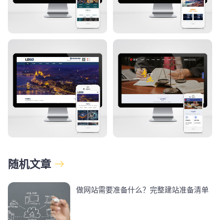
随机文章
做网站需要准备什么？完整建站准备清单