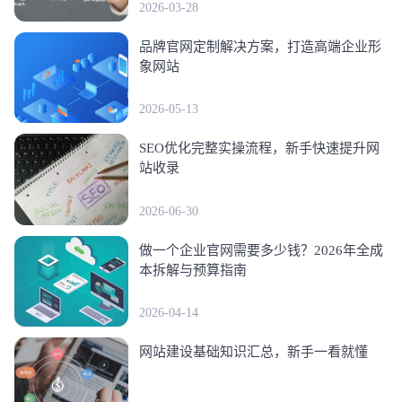
2026-03-28
品牌官网定制解决方案，打造高端企业形
象网站
2026-05-13
SEO优化完整实操流程，新手快速提升网
站收录
2026-06-30
做一个企业官网需要多少钱？2026年全成
本拆解与预算指南
2026-04-14
网站建设基础知识汇总，新手一看就懂