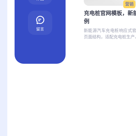
营销
充电桩官网模板，新
例
留言
新能源汽车充电桩响应式官网
页面结构，适配充电桩生产、