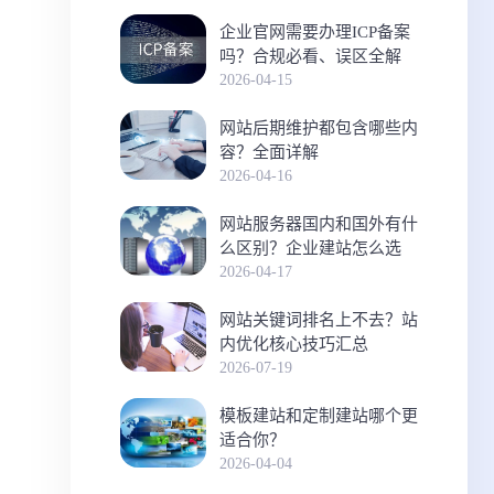
企业官网需要办理ICP备案
吗？合规必看、误区全解
2026-04-15
网站后期维护都包含哪些内
容？全面详解
2026-04-16
网站服务器国内和国外有什
么区别？企业建站怎么选
2026-04-17
网站关键词排名上不去？站
内优化核心技巧汇总
2026-07-19
模板建站和定制建站哪个更
适合你？
2026-04-04