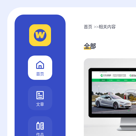
首页
>>
相关内容
全部
首页
文章
作品