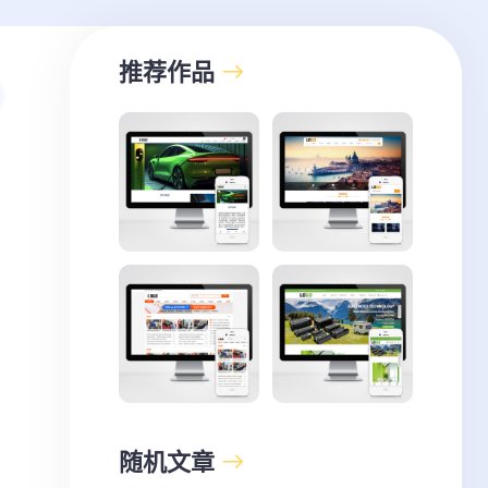
推荐作品
随机文章