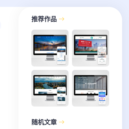
推荐作品
随机文章