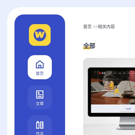
首页
>>
相关内容
全部
首页
文章
作品