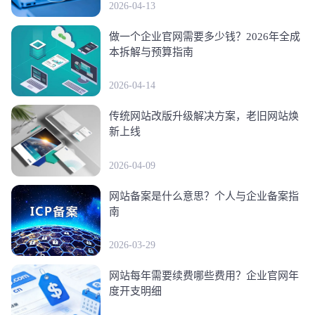
2026-04-13
做一个企业官网需要多少钱？2026年全成
本拆解与预算指南
2026-04-14
传统网站改版升级解决方案，老旧网站焕
新上线
2026-04-09
网站备案是什么意思？个人与企业备案指
南
2026-03-29
网站每年需要续费哪些费用？企业官网年
度开支明细