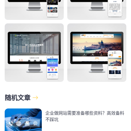
随机文章
企业做网站需要准备哪些资料？高效备料
不踩坑