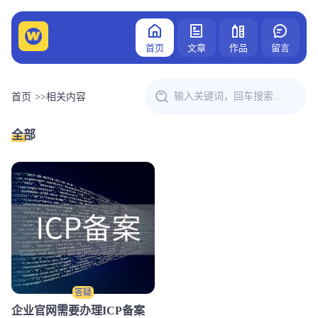
首页
文章
作品
留言
首页
>>
相关内容
全部
答疑
企业官网需要办理ICP备案