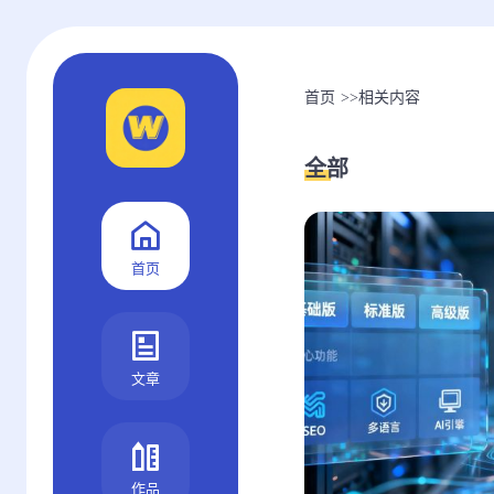
首页
>>
相关内容
全部
首页
文章
作品