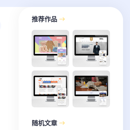
推荐作品
随机文章