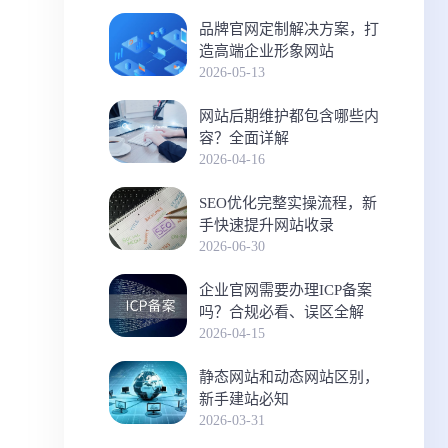
品牌官网定制解决方案，打
造高端企业形象网站
2026-05-13
网站后期维护都包含哪些内
容？全面详解
2026-04-16
SEO优化完整实操流程，新
手快速提升网站收录
2026-06-30
企业官网需要办理ICP备案
吗？合规必看、误区全解
2026-04-15
静态网站和动态网站区别，
新手建站必知
2026-03-31