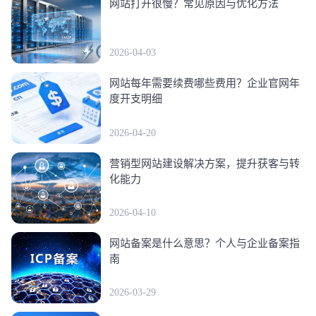
网站打开很慢？常见原因与优化方法
2026-04-03
网站每年需要续费哪些费用？企业官网年
度开支明细
2026-04-20
营销型网站建设解决方案，提升获客与转
化能力
2026-04-10
网站备案是什么意思？个人与企业备案指
南
2026-03-29