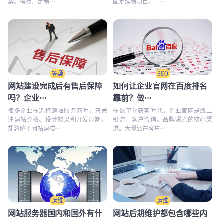
案、模板、定制···
固定续费项目。一···
答疑
SEO
网站建设完成后有售后保障
如何让企业官网在百度排名
吗？企业···
靠前？做···
很多企业在选择建站服务商时，只关
在数字化获客时代，企业官网是线上
注建站价格、设计效果和开发周期，
引流、客户咨询、品牌曝光的核心渠
却忽略了网站建成···
道。大量潜在客户···
运维
运维
网站服务器国内和国外有什
网站后期维护都包含哪些内